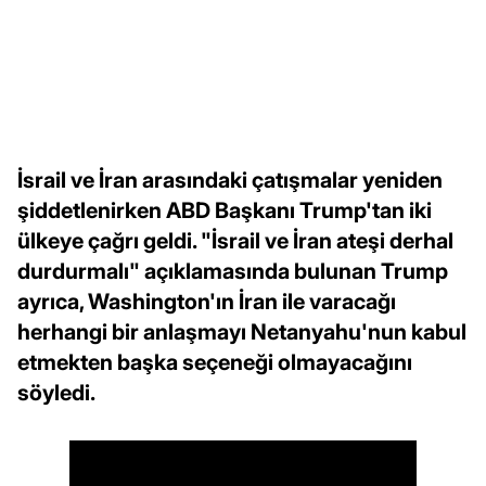
İsrail ve İran arasındaki çatışmalar yeniden
şiddetlenirken ABD Başkanı Trump'tan iki
ülkeye çağrı geldi. "İsrail ve İran ateşi derhal
durdurmalı" açıklamasında bulunan Trump
ayrıca, Washington'ın İran ile varacağı
herhangi bir anlaşmayı Netanyahu'nun kabul
etmekten başka seçeneği olmayacağını
söyledi.