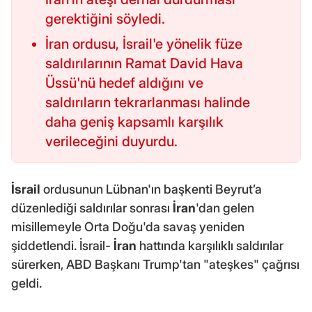
gerektiğini söyledi.
İran ordusu, İsrail'e yönelik füze
saldırılarının Ramat David Hava
Üssü'nü hedef aldığını ve
saldırıların tekrarlanması halinde
daha geniş kapsamlı karşılık
verileceğini duyurdu.
İsrail
ordusunun Lübnan'ın başkenti Beyrut’a
düzenlediği saldırılar sonrası
İran
'dan gelen
misillemeyle Orta Doğu'da savaş yeniden
şiddetlendi. İsrail-
İran
hattında karşılıklı saldırılar
sürerken, ABD Başkanı Trump'tan "ateşkes" çağrısı
geldi.