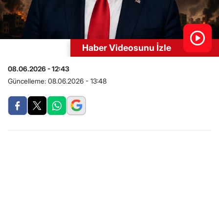
Haber Videosunu İzle
08.06.2026 - 12:43
Güncelleme:
08.06.2026 - 13:48