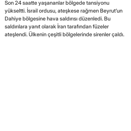
Son 24 saatte yaşananlar bölgede tansiyonu
yükseltti. İsrail ordusu, ateşkese rağmen Beyrut’un
Dahiye bölgesine hava saldırısı düzenledi. Bu
saldırılara yanıt olarak İran tarafından füzeler
ateşlendi. Ülkenin çeşitli bölgelerinde sirenler çaldı.