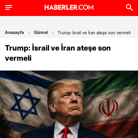
Anasayfa
Güncel
Trump: İsrail ve İran ateşe son vermeli
Trump: İsrail ve İran ateşe son
vermeli