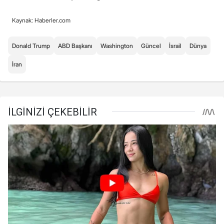
Kaynak: Haberler.com
Donald Trump
ABD Başkanı
Washington
Güncel
İsrail
Dünya
İran