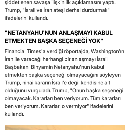
şiddetlenen savaşa ilişkin ilk açıklamasını yaptı.
Trump, "İsrail ve İran ateşi derhal durdurmalı"
ifadelerini kullandı.
"NETANYAHU'NUN ANLAŞMAYI KABUL
ETMEKTEN BAŞKA SEÇENEĞİ YOK"
Financial Times'a verdiği röportajda, Washington'ın
İran ile varacağı herhangi bir anlaşmayı İsrail
Başbakanı Binyamin Netanyahu'nun kabul
etmekten başka seçeneği olmayacağını söyleyen
Trump, nihai kararın İsrail'e değil kendisine ait
olduğunu vurguladı. Trump, "Onun başka seçeneği
olmayacak. Kararları ben veriyorum. Tüm kararları
ben veriyorum. Kararları o vermiyor" ifadelerini
kullandı.