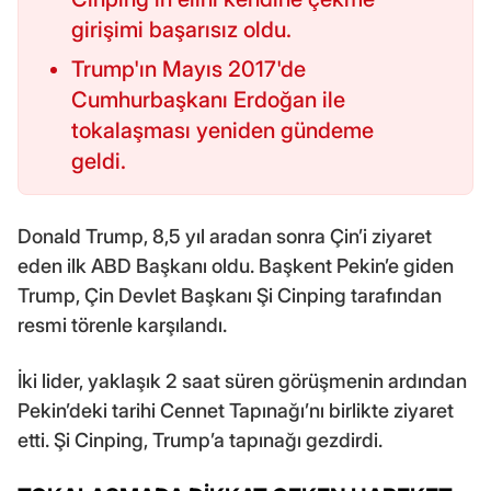
girişimi başarısız oldu.
Trump'ın Mayıs 2017'de
Cumhurbaşkanı Erdoğan ile
tokalaşması yeniden gündeme
geldi.
Donald Trump, 8,5 yıl aradan sonra Çin’i ziyaret
eden ilk ABD Başkanı oldu. Başkent Pekin’e giden
Trump, Çin Devlet Başkanı Şi Cinping tarafından
resmi törenle karşılandı.
İki lider, yaklaşık 2 saat süren görüşmenin ardından
Pekin’deki tarihi Cennet Tapınağı’nı birlikte ziyaret
etti. Şi Cinping, Trump’a tapınağı gezdirdi.