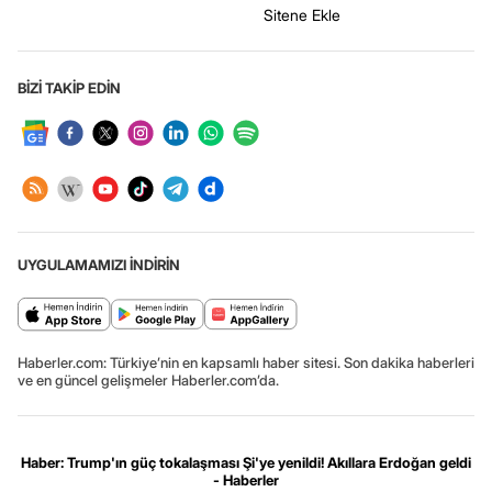
Sitene Ekle
BİZİ TAKİP EDİN
UYGULAMAMIZI İNDİRİN
Haberler.com: Türkiye’nin en kapsamlı haber sitesi. Son dakika haberleri
ve en güncel gelişmeler Haberler.com’da.
Haber: Trump'ın güç tokalaşması Şi'ye yenildi! Akıllara Erdoğan geldi
- Haberler