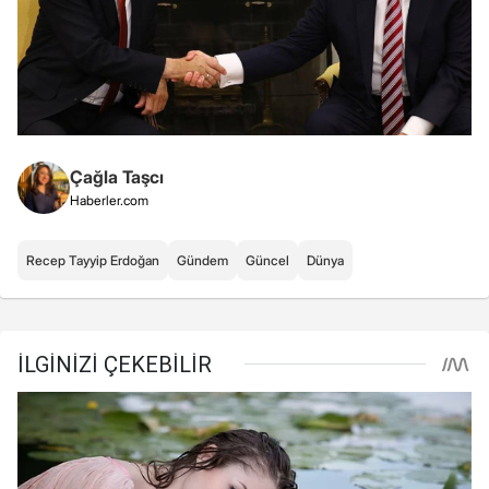
Çağla Taşcı
Haberler.com
Recep Tayyip Erdoğan
Gündem
Güncel
Dünya