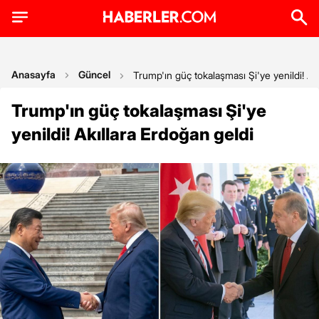
Anasayfa
Güncel
Trump'ın güç tokalaşması Şi'ye yenildi! Ak
Trump'ın güç tokalaşması Şi'ye
yenildi! Akıllara Erdoğan geldi