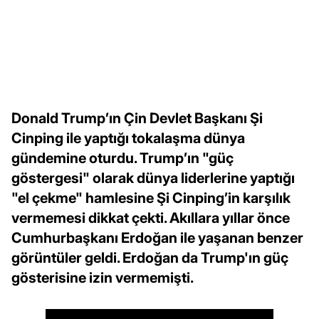
Donald Trump’ın Çin Devlet Başkanı Şi
Cinping ile yaptığı tokalaşma dünya
gündemine oturdu. Trump’ın "güç
göstergesi" olarak dünya liderlerine yaptığı
"el çekme" hamlesine Şi Cinping’in karşılık
vermemesi dikkat çekti. Akıllara yıllar önce
Cumhurbaşkanı Erdoğan ile yaşanan benzer
görüntüler geldi. Erdoğan da Trump'ın güç
gösterisine izin vermemişti.