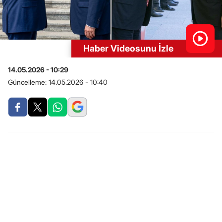
Haber Videosunu İzle
14.05.2026 - 10:29
Güncelleme:
14.05.2026 - 10:40