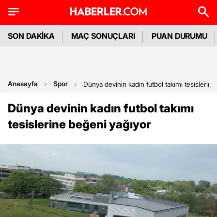
SON DAKİKA
MAÇ SONUÇLARI
PUAN DURUMU
Anasayfa
Spor
Dünya devinin kadın futbol takımı tesislerin
Dünya devinin kadın futbol takımı
tesislerine beğeni yağıyor