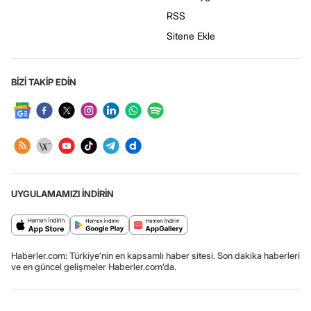
RSS
Sitene Ekle
BİZİ TAKİP EDİN
UYGULAMAMIZI İNDİRİN
Haberler.com: Türkiye’nin en kapsamlı haber sitesi. Son dakika haberleri
ve en güncel gelişmeler Haberler.com’da.