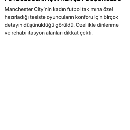
Manchester City’nin kadın futbol takımına özel
hazırladığı tesiste oyuncuların konforu için birçok
detayın düşünüldüğü görüldü. Özellikle dinlenme
ve rehabilitasyon alanları dikkat çekti.