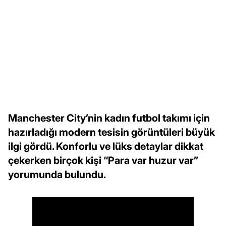
Manchester City’nin kadın futbol takımı için
hazırladığı modern tesisin görüntüleri büyük
ilgi gördü. Konforlu ve lüks detaylar dikkat
çekerken birçok kişi “Para var huzur var”
yorumunda bulundu.