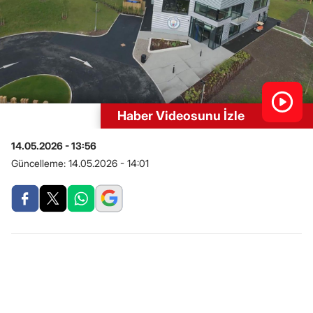
Haber Videosunu İzle
14.05.2026 - 13:56
Güncelleme:
14.05.2026 - 14:01