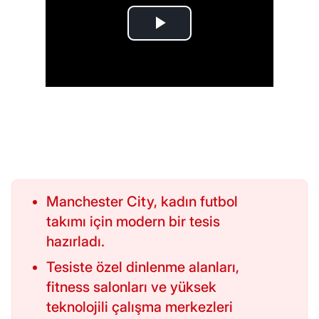
Manchester City, kadın futbol
takımı için modern bir tesis
hazırladı.
Tesiste özel dinlenme alanları,
fitness salonları ve yüksek
teknolojili çalışma merkezleri