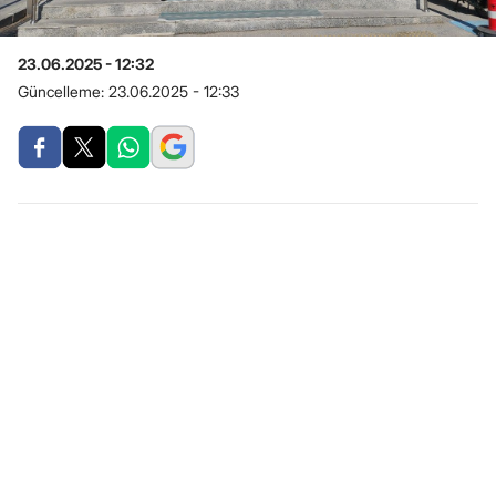
23.06.2025 - 12:32
Güncelleme:
23.06.2025 - 12:33