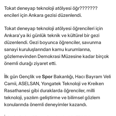
Tokat deneyap teknoloji atölyesi öğr???????
encileri için Ankara gezisi düzenlendi.
Tokat deneyap teknoloji atölyesi öğrencileri için
Ankara'ya iki günlük teknik ve kültürel bir gezi
düzenlendi. Gezi boyunca öğrenciler, savunma
sanayi kuruluşlarından kamu kurumlarına,
gözlemevinden Demokrasi Müzesine kadar birçok
önemli durağı ziyaret etti.
İlk gün Gençlik ve
Spor
Bakanlığı, Hacı Bayram Veli
Camii, ASELSAN, Yongatek Teknoloji ve Kreiken
Rasathanesi gibi duraklarda öğrenciler, milli
teknoloji, yazılım geliştirme ve bilimsel gözlem
konularında önemli deneyimler kazandı.