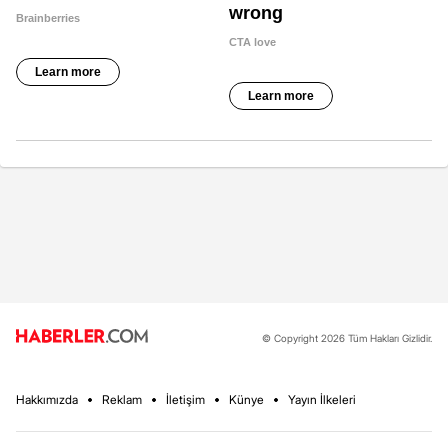
© Copyright 2026 Tüm Hakları Gizlidir.
Hakkımızda
Reklam
İletişim
Künye
Yayın İlkeleri