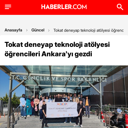
Anasayfa
Güncel
Tokat deneyap teknoloji atölyesi öğrencile
Tokat deneyap teknoloji atölyesi
öğrencileri Ankara'yı gezdi