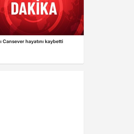
ı Cansever hayatını kaybetti