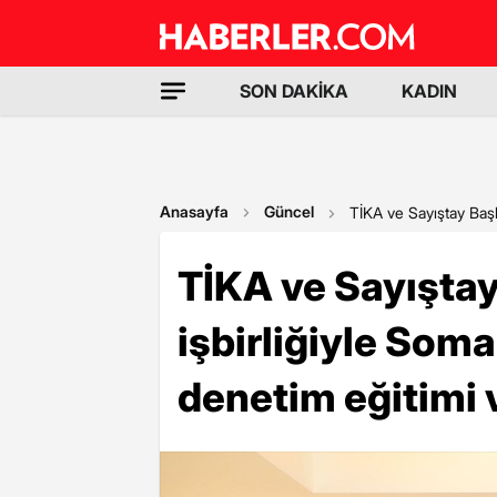
SON DAKİKA
KADIN
Anasayfa
Güncel
TİKA ve Sayıştay Başka
TİKA ve Sayıştay
işbirliğiyle Soma
denetim eğitimi v