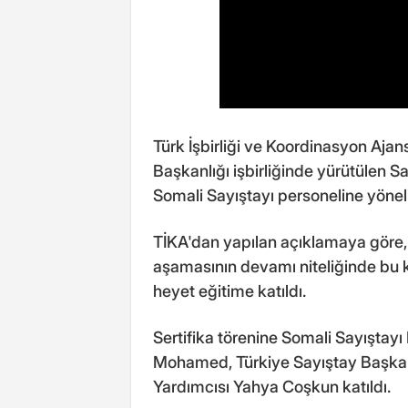
Türk İşbirliği ve Koordinasyon Ajans
Başkanlığı işbirliğinde yürütülen
Somali Sayıştayı personeline yöneli
TİKA'dan yapılan açıklamaya göre, 
aşamasının devamı niteliğinde bu ke
heyet eğitime katıldı.
Sertifika törenine Somali Sayıştay
Mohamed, Türkiye Sayıştay Başka
Yardımcısı Yahya Coşkun katıldı.