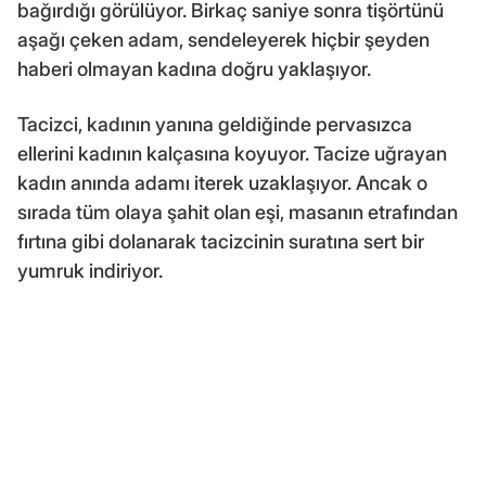
bağırdığı görülüyor. Birkaç saniye sonra tişörtünü
aşağı çeken adam, sendeleyerek hiçbir şeyden
haberi olmayan kadına doğru yaklaşıyor.
Tacizci, kadının yanına geldiğinde pervasızca
ellerini kadının kalçasına koyuyor. Tacize uğrayan
kadın anında adamı iterek uzaklaşıyor. Ancak o
sırada tüm olaya şahit olan eşi, masanın etrafından
fırtına gibi dolanarak tacizcinin suratına sert bir
yumruk indiriyor.