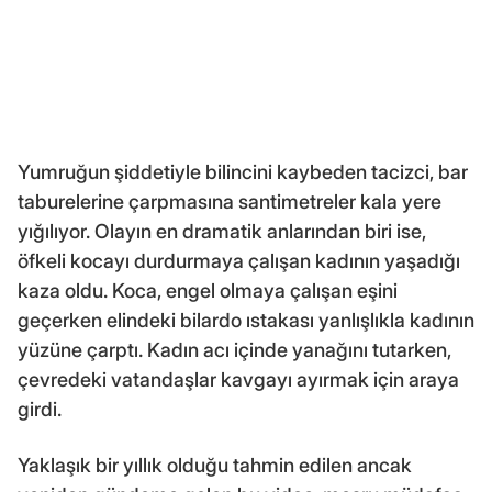
Yumruğun şiddetiyle bilincini kaybeden tacizci, bar
taburelerine çarpmasına santimetreler kala yere
yığılıyor. Olayın en dramatik anlarından biri ise,
öfkeli kocayı durdurmaya çalışan kadının yaşadığı
kaza oldu. Koca, engel olmaya çalışan eşini
geçerken elindeki bilardo ıstakası yanlışlıkla kadının
yüzüne çarptı. Kadın acı içinde yanağını tutarken,
çevredeki vatandaşlar kavgayı ayırmak için araya
girdi.
Yaklaşık bir yıllık olduğu tahmin edilen ancak