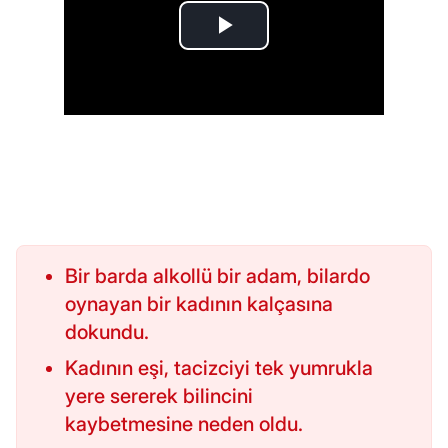
Bir barda alkollü bir adam, bilardo
oynayan bir kadının kalçasına
dokundu.
Kadının eşi, tacizciyi tek yumrukla
yere sererek bilincini
kaybetmesine neden oldu.