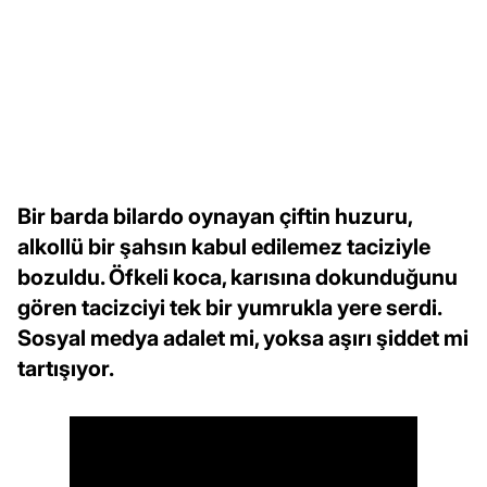
Bir barda bilardo oynayan çiftin huzuru,
alkollü bir şahsın kabul edilemez taciziyle
bozuldu. Öfkeli koca, karısına dokunduğunu
gören tacizciyi tek bir yumrukla yere serdi.
Sosyal medya adalet mi, yoksa aşırı şiddet mi
tartışıyor.