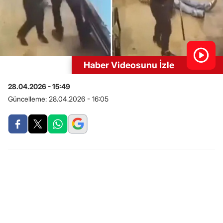
Haber Videosunu İzle
28.04.2026 - 15:49
Güncelleme:
28.04.2026 - 16:05