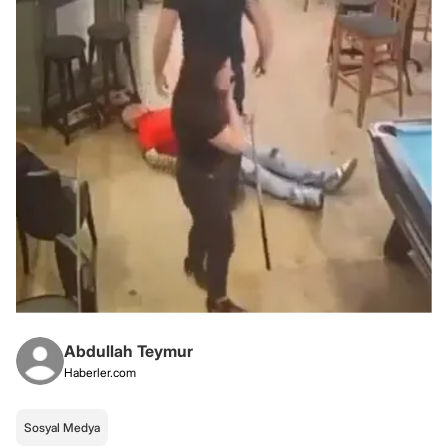
Abdullah Teymur
Haberler.com
Sosyal Medya