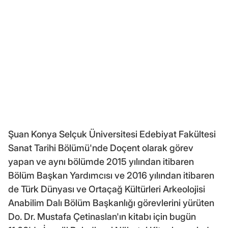
Şuan Konya Selçuk Üniversitesi Edebiyat Fakültesi
Sanat Tarihi Bölümü'nde Doçent olarak görev
yapan ve aynı bölümde 2015 yılından itibaren
Bölüm Başkan Yardımcısı ve 2016 yılından itibaren
de Türk Dünyası ve Ortaçağ Kültürleri Arkeolojisi
Anabilim Dalı Bölüm Başkanlığı görevlerini yürüten
Do. Dr. Mustafa Çetinaslan'ın kitabı için bugün