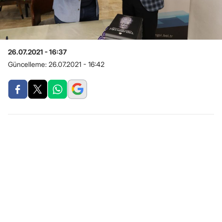
26.07.2021 - 16:37
Güncelleme:
26.07.2021 - 16:42