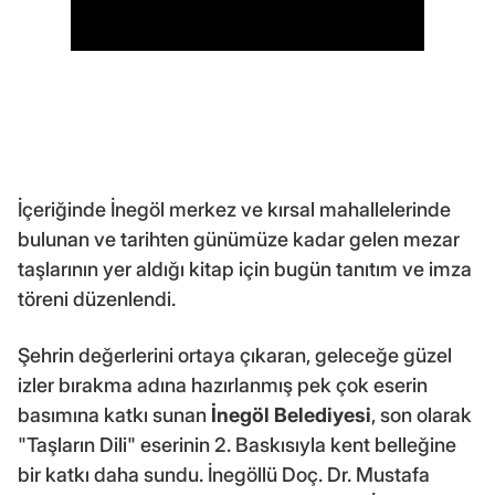
İçeriğinde İnegöl merkez ve kırsal mahallelerinde
bulunan ve tarihten günümüze kadar gelen mezar
taşlarının yer aldığı kitap için bugün tanıtım ve imza
töreni düzenlendi.
Şehrin değerlerini ortaya çıkaran, geleceğe güzel
izler bırakma adına hazırlanmış pek çok eserin
basımına katkı sunan
İnegöl Belediyesi
, son olarak
"Taşların Dili" eserinin 2. Baskısıyla kent belleğine
bir katkı daha sundu. İnegöllü Doç. Dr. Mustafa