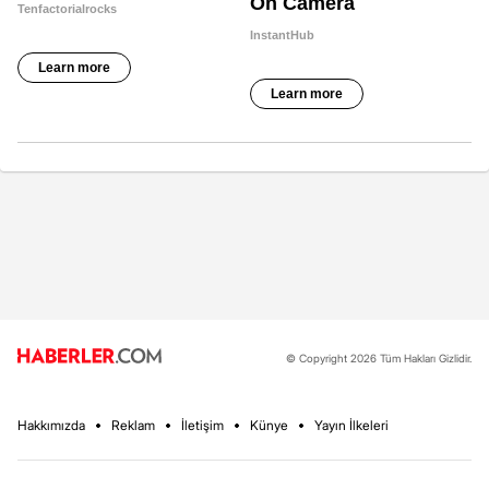
© Copyright 2026 Tüm Hakları Gizlidir.
Hakkımızda
Reklam
İletişim
Künye
Yayın İlkeleri