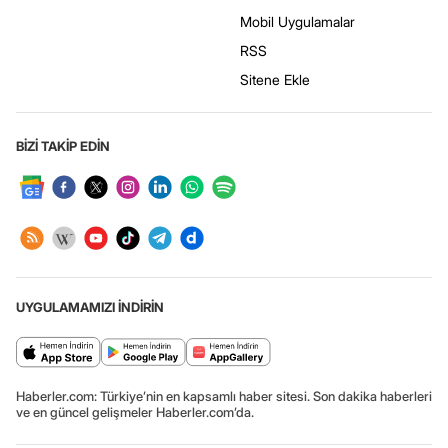
Mobil Uygulamalar
RSS
Sitene Ekle
BİZİ TAKİP EDİN
UYGULAMAMIZI İNDİRİN
Haberler.com: Türkiye’nin en kapsamlı haber sitesi. Son dakika haberleri
ve en güncel gelişmeler Haberler.com’da.