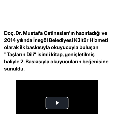
Doç. Dr. Mustafa Çetinaslan'ın hazırladığı ve
2014 yılında İnegöl Belediyesi Kültür Hizmeti
olarak ilk baskısıyla okuyucuyla buluşan
"Taşların Dili" isimli kitap, genişletilmiş
haliyle 2. Baskısıyla okuyucuların beğenisine
sunuldu.