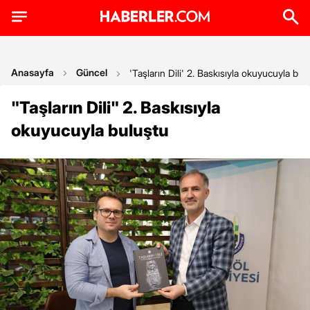
Anasayfa
Güncel
'Taşların Dili' 2. Baskısıyla okuyucuyla bul
"Taşların Dili" 2. Baskısıyla
okuyucuyla buluştu