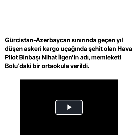
Gürcistan-Azerbaycan sınırında geçen yıl
düşen askeri kargo uçağında şehit olan Hava
Pilot Binbaşı Nihat İlgen'in adı, memleketi
Bolu'daki bir ortaokula verildi.