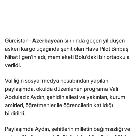
Gürcistan-
Azerbaycan
sınırında geçen yıl düşen
askeri kargo uçağında şehit olan Hava Pilot Binbaşı
Nihat İlgen'in adı, memleketi Bolu'daki bir ortaokula
verildi.
Valiliğin sosyal medya hesabından yapılan
paylaşımda, okulda düzenlenen programa Vali
Abdulaziz Aydın, şehidin ailesi ve yakınları, kurum
amirleri, öğretmenler ile öğrencilerin katıldığı
bildirildi.
Paylaşımda Aydın, şehitlerin milletin bağımsızlığı ve