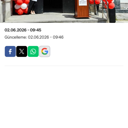
02.06.2026 - 09:45
Güncelleme:
02.06.2026 - 09:46