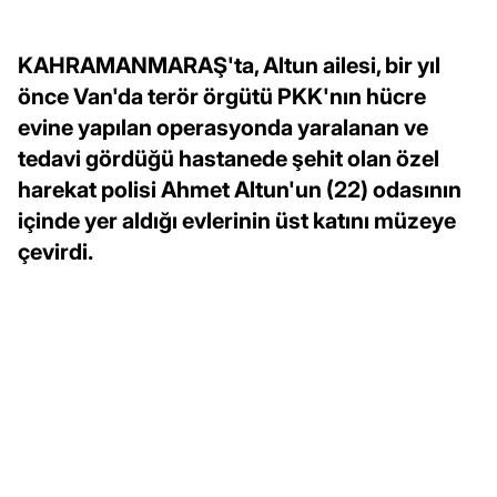
KAHRAMANMARAŞ'ta, Altun ailesi, bir yıl
önce Van'da terör örgütü PKK'nın hücre
evine yapılan operasyonda yaralanan ve
tedavi gördüğü hastanede şehit olan özel
harekat polisi Ahmet Altun'un (22) odasının
içinde yer aldığı evlerinin üst katını müzeye
çevirdi.