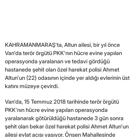
KAHRAMANMARAŞ'ta, Altun ailesi, bir yıl önce
Van'da terör örgütü PKK'nın hücre evine yapılan
operasyonda yaralanan ve tedavi gördüğü
hastanede şehit olan özel harekat polisi Ahmet
Altun'un (22) odasının içinde yer aldığı evlerinin üst
katını müzeye çevirdi.
Van'da, 15 Temmuz 2018 tarihinde terör örgütü
PKK'nın hücre evine yapılan operasyonda
yaralanarak götürüldüğü hastanede 3 gün sonra
şehit olan bekar özel harekat polisi Ahmet Altun'un
ailesi evlat acısı yaşıyor. Önsen Mahallesinde