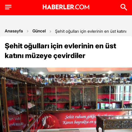
Anasayfa
Güncel
Şehit oğulları için evlerinin en üst katını 
Şehit oğulları için evlerinin en üst
katını müzeye çevirdiler