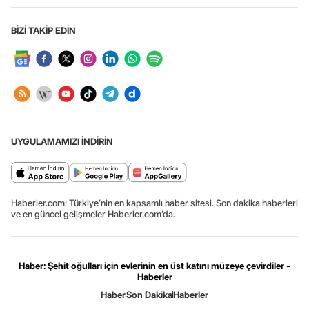
BİZİ TAKİP EDİN
UYGULAMAMIZI İNDİRİN
Haberler.com: Türkiye’nin en kapsamlı haber sitesi. Son dakika haberleri
ve en güncel gelişmeler Haberler.com’da.
Haber: Şehit oğulları için evlerinin en üst katını müzeye çevirdiler -
Haberler
Haber
Son Dakika
Haberler