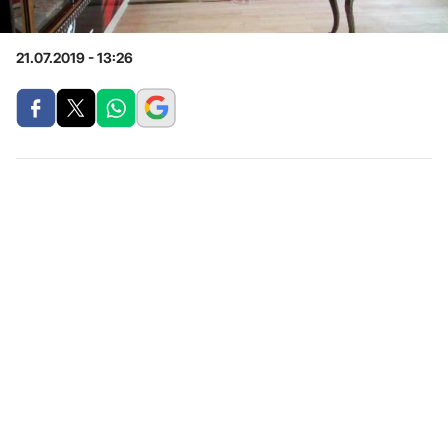
21.07.2019 - 13:26