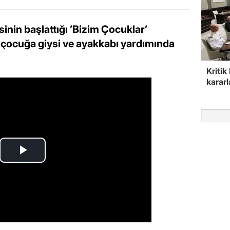
sinin başlattığı ’Bizim Çocuklar’
 çocuğa giysi ve ayakkabı yardımında
Kritik
kararl