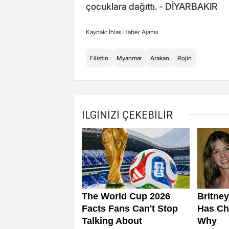
çocuklara dağıttı. - DİYARBAKIR
Kaynak: İhlas Haber Ajansı
Filistin
Myanmar
Arakan
Rojin