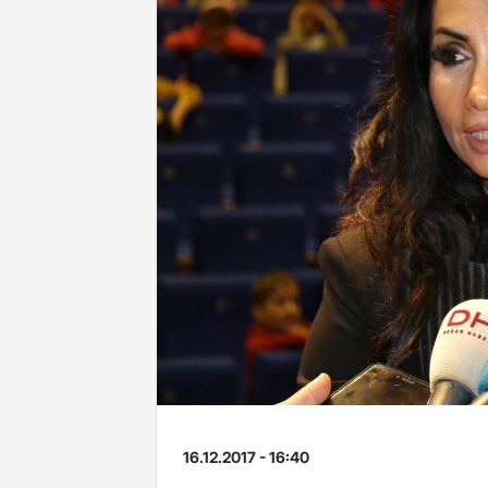
16.12.2017 - 16:40