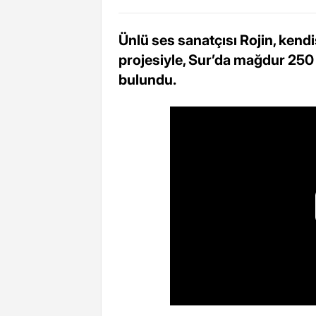
Ünlü ses sanatçısı Rojin, kendi
projesiyle, Sur’da mağdur 250
bulundu.