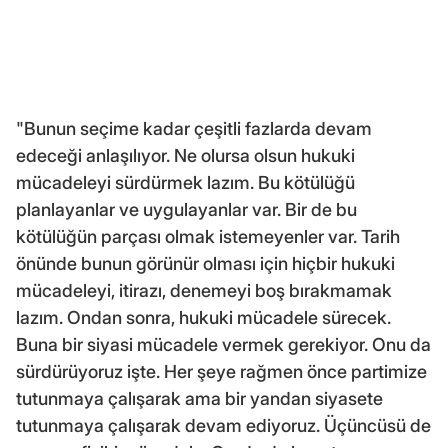
"Bunun seçime kadar çeşitli fazlarda devam
edeceği anlaşılıyor. Ne olursa olsun hukuki
mücadeleyi sürdürmek lazım. Bu kötülüğü
planlayanlar ve uygulayanlar var. Bir de bu
kötülüğün parçası olmak istemeyenler var. Tarih
önünde bunun görünür olması için hiçbir hukuki
mücadeleyi, itirazı, denemeyi boş bırakmamak
lazım. Ondan sonra, hukuki mücadele sürecek.
Buna bir siyasi mücadele vermek gerekiyor. Onu da
sürdürüyoruz işte. Her şeye rağmen önce partimize
tutunmaya çalışarak ama bir yandan siyasete
tutunmaya çalışarak devam ediyoruz. Üçüncüsü de