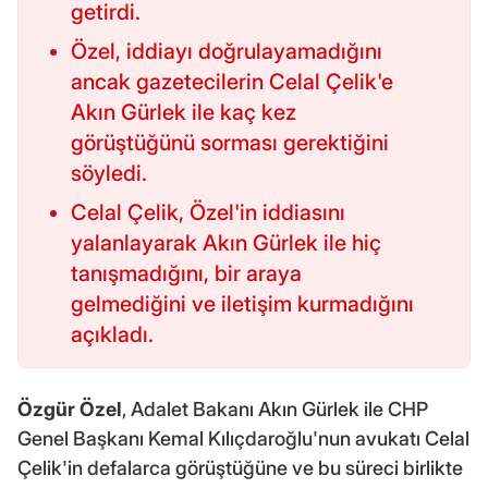
getirdi.
Özel, iddiayı doğrulayamadığını
ancak gazetecilerin Celal Çelik'e
Akın Gürlek ile kaç kez
görüştüğünü sorması gerektiğini
söyledi.
Celal Çelik, Özel'in iddiasını
yalanlayarak Akın Gürlek ile hiç
tanışmadığını, bir araya
gelmediğini ve iletişim kurmadığını
açıkladı.
Özgür Özel
, Adalet Bakanı Akın Gürlek ile CHP
Genel Başkanı Kemal Kılıçdaroğlu'nun avukatı Celal
Çelik'in defalarca görüştüğüne ve bu süreci birlikte