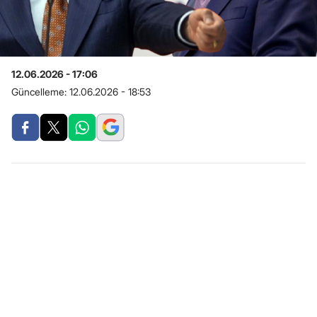
12.06.2026 - 17:06
Güncelleme:
12.06.2026 - 18:53