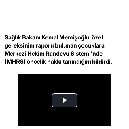
Sağlık Bakanı Kemal Memişoğlu, özel
gereksinim raporu bulunan çocuklara
Merkezi Hekim Randevu Sistemi'nde
(MHRS) öncelik hakkı tanındığını bildirdi.