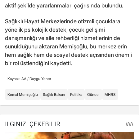
aktif şekilde yararlanmaları çağrısında bulundu.
Sağlıklı Hayat Merkezlerinde otizmli çocuklara
yönelik psikolojik destek, çocuk gelişimi
danışmanlığı ve aile rehberliği hizmetlerinin de
sunulduğunu aktaran Memişoğlu, bu merkezlerin
hem sağlık hem de sosyal destek açısından önemli
bir rol üstlendiğini kaydetti.
Kaynak: AA /
Duygu Yener
Kemal Memişoğlu
Sağlık Bakanı
Politika
Güncel
MHRS