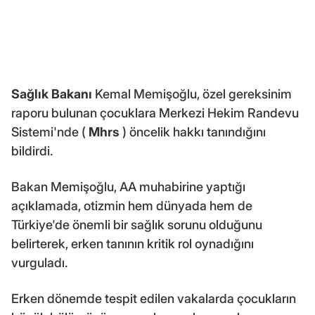
Sağlık Bakanı
Kemal Memişoğlu, özel gereksinim
raporu bulunan çocuklara Merkezi Hekim Randevu
Sistemi'nde (
Mhrs
) öncelik hakkı tanındığını
bildirdi.
Bakan Memişoğlu, AA muhabirine yaptığı
açıklamada, otizmin hem dünyada hem de
Türkiye'de önemli bir sağlık sorunu olduğunu
belirterek, erken tanının kritik rol oynadığını
vurguladı.
Erken dönemde tespit edilen vakalarda çocukların