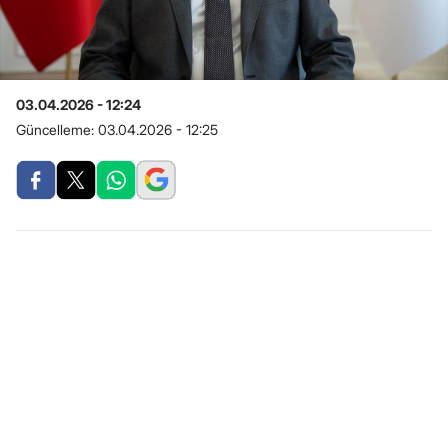
03.04.2026 - 12:24
Güncelleme:
03.04.2026 - 12:25