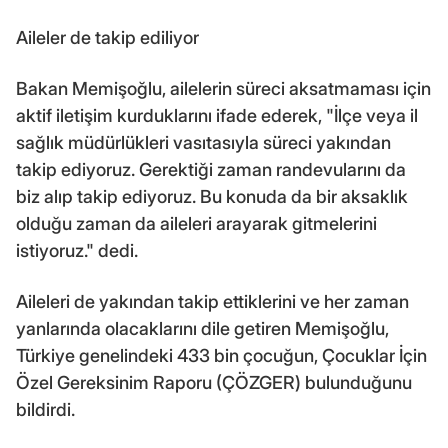
Aileler de takip ediliyor
Bakan Memişoğlu, ailelerin süreci aksatmaması için
aktif iletişim kurduklarını ifade ederek, "İlçe veya il
sağlık müdürlükleri vasıtasıyla süreci yakından
takip ediyoruz. Gerektiği zaman randevularını da
biz alıp takip ediyoruz. Bu konuda da bir aksaklık
olduğu zaman da aileleri arayarak gitmelerini
istiyoruz." dedi.
Aileleri de yakından takip ettiklerini ve her zaman
yanlarında olacaklarını dile getiren Memişoğlu,
Türkiye genelindeki 433 bin çocuğun, Çocuklar İçin
Özel Gereksinim Raporu (ÇÖZGER) bulunduğunu
bildirdi.