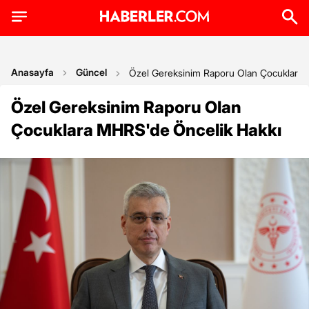
Anasayfa
Güncel
Özel Gereksinim Raporu Olan Çocuklara 
Özel Gereksinim Raporu Olan
Çocuklara MHRS'de Öncelik Hakkı