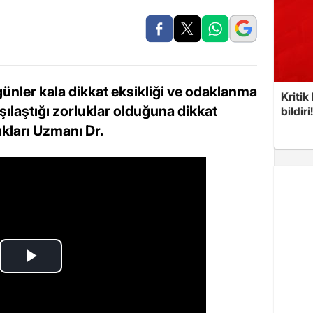
ünler kala dikkat eksikliği ve odaklanma
Kritik
şılaştığı zorluklar olduğuna dikkat
bildiri
kları Uzmanı Dr.