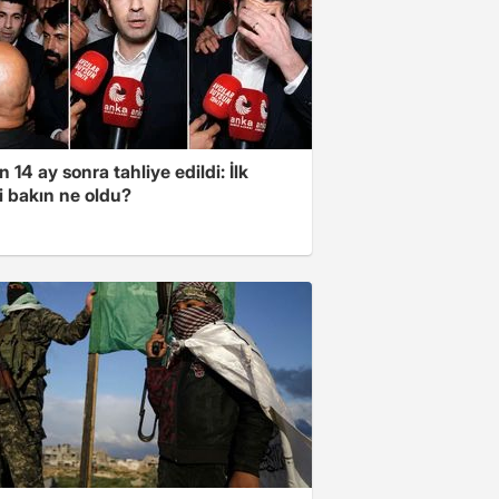
 14 ay sonra tahliye edildi: İlk
i bakın ne oldu?