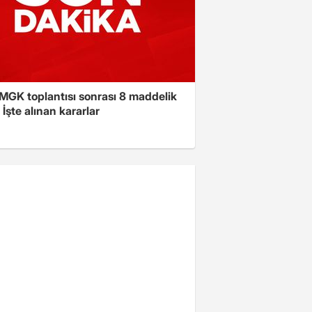
 MGK toplantısı sonrası 8 maddelik
! İşte alınan kararlar