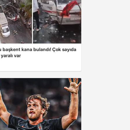
 başkent kana bulandı! Çok sayıda
 yaralı var