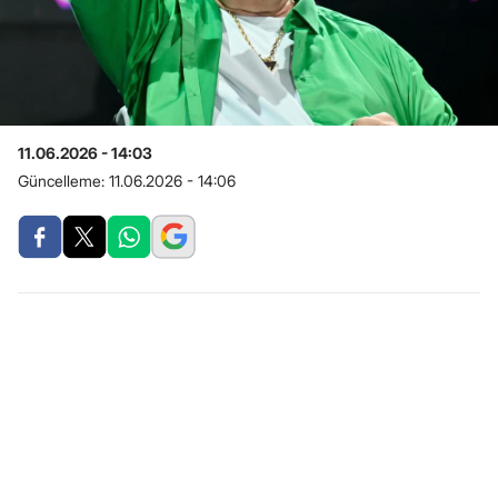
11.06.2026 - 14:03
Güncelleme:
11.06.2026 - 14:06