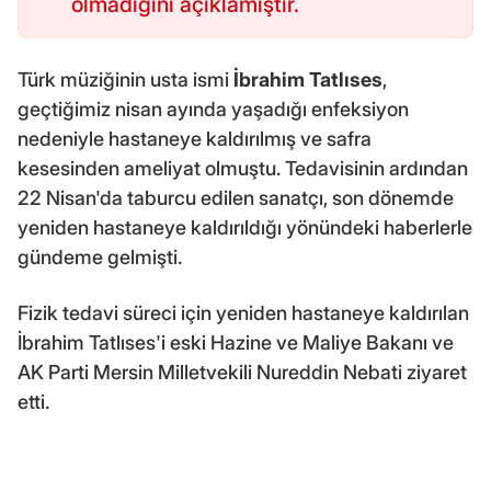
olmadığını açıklamıştır.
Türk müziğinin usta ismi
İbrahim Tatlıses
,
geçtiğimiz nisan ayında yaşadığı enfeksiyon
nedeniyle hastaneye kaldırılmış ve safra
kesesinden ameliyat olmuştu. Tedavisinin ardından
22 Nisan'da taburcu edilen sanatçı, son dönemde
yeniden hastaneye kaldırıldığı yönündeki haberlerle
gündeme gelmişti.
Fizik tedavi süreci için yeniden hastaneye kaldırılan
İbrahim Tatlıses'i eski Hazine ve Maliye Bakanı ve
AK Parti Mersin Milletvekili Nureddin Nebati ziyaret
etti.