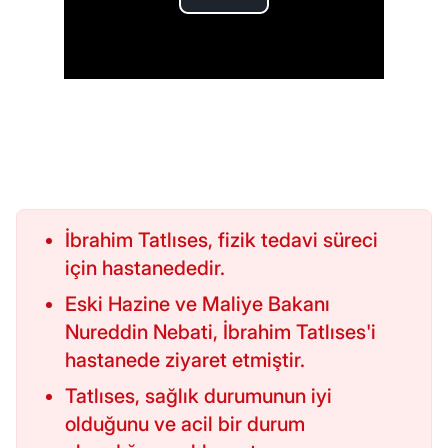
İbrahim Tatlıses, fizik tedavi süreci
için hastanededir.
Eski Hazine ve Maliye Bakanı
Nureddin Nebati, İbrahim Tatlıses'i
hastanede ziyaret etmiştir.
Tatlıses, sağlık durumunun iyi
olduğunu ve acil bir durum