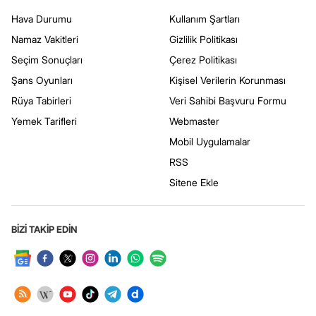
Hava Durumu
Kullanım Şartları
Namaz Vakitleri
Gizlilik Politikası
Seçim Sonuçları
Çerez Politikası
Şans Oyunları
Kişisel Verilerin Korunması
Rüya Tabirleri
Veri Sahibi Başvuru Formu
Yemek Tarifleri
Webmaster
Mobil Uygulamalar
RSS
Sitene Ekle
BİZİ TAKİP EDİN