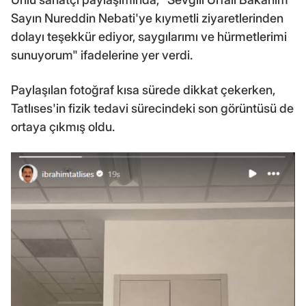
Sayın Nureddin Nebati'ye kıymetli ziyaretlerinden
dolayı teşekkür ediyor, saygılarımı ve hürmetlerimi
sunuyorum" ifadelerine yer verdi.
Paylaşılan fotoğraf kısa sürede dikkat çekerken,
Tatlıses'in fizik tedavi sürecindeki son görüntüsü de
ortaya çıkmış oldu.