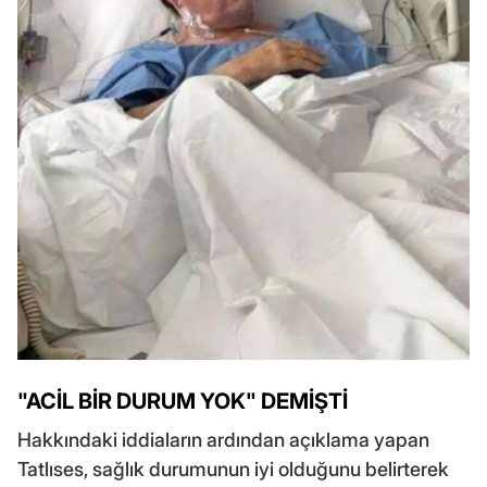
"ACİL BİR DURUM YOK" DEMİŞTİ
Hakkındaki iddiaların ardından açıklama yapan
Tatlıses, sağlık durumunun iyi olduğunu belirterek