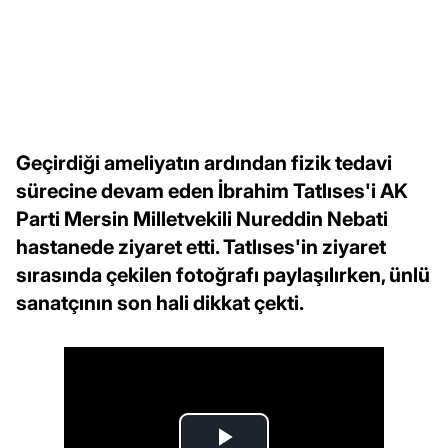
Geçirdiği ameliyatın ardından fizik tedavi
sürecine devam eden İbrahim Tatlıses'i AK
Parti Mersin Milletvekili Nureddin Nebati
hastanede ziyaret etti. Tatlıses'in ziyaret
sırasında çekilen fotoğrafı paylaşılırken, ünlü
sanatçının son hali dikkat çekti.