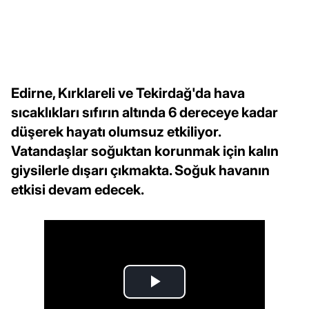
Edirne, Kırklareli ve Tekirdağ'da hava
sıcaklıkları sıfırın altında 6 dereceye kadar
düşerek hayatı olumsuz etkiliyor.
Vatandaşlar soğuktan korunmak için kalın
giysilerle dışarı çıkmakta. Soğuk havanın
etkisi devam edecek.