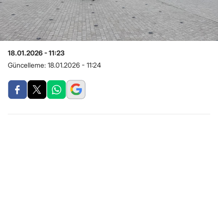
18.01.2026 - 11:23
Güncelleme:
18.01.2026 - 11:24