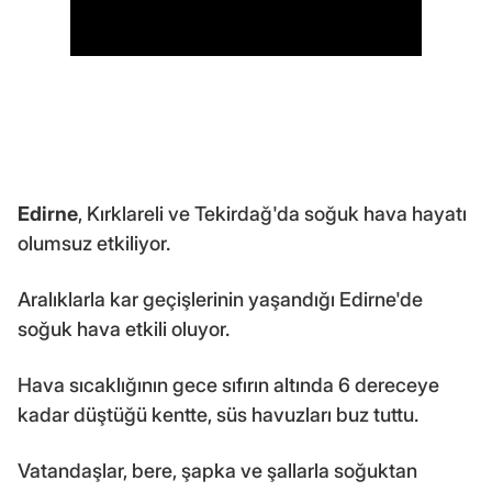
Edirne
, Kırklareli ve Tekirdağ'da soğuk hava hayatı
olumsuz etkiliyor.
Aralıklarla kar geçişlerinin yaşandığı Edirne'de
soğuk hava etkili oluyor.
Hava sıcaklığının gece sıfırın altında 6 dereceye
kadar düştüğü kentte, süs havuzları buz tuttu.
Vatandaşlar, bere, şapka ve şallarla soğuktan