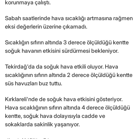
korunmaya çalıştı.
Sabah saatlerinde hava sıcaklığı artmasına rağmen
eksi değerlerin üzerine çıkamadı.
Sıcaklığın sıfırın altında 3 derece ölçüldüğü kentte
soğuk havanın etkisini sürdürmesi bekleniyor.
Tekirdağ'da da soğuk hava etkili oluyor. Hava
sıcaklığının sıfırın altında 2 derece ölçüldüğü kentte
süs havuzları buz tuttu.
Kırklareli'nde de soğuk hava etkisini gösteriyor.
Hava sıcaklığının sıfırın altında 4 derece ölçüldüğü
kentte, soğuk hava dolayısıyla cadde ve
sokaklarda sakinlik yaşanıyor.