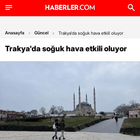
Anasayfa
Güncel
Trakya'da soğuk hava etkili oluyor
Trakya'da soğuk hava etkili oluyor