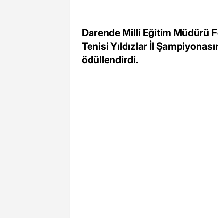
Darende Milli Eğitim Müdürü F
Tenisi Yıldızlar İl Şampiyonas
ödüllendirdi.