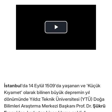
İstanbul
'da 14 Eylül 1509'da yaşanan ve 'Küçük
Kıyamet' olarak bilinen büyük depremin yıl
dönümünde Yıldız Teknik Üniversitesi (YTÜ) Doğa
Bilimleri Araştırma Merkezi Başkanı Prof. Dr.
Şükrü