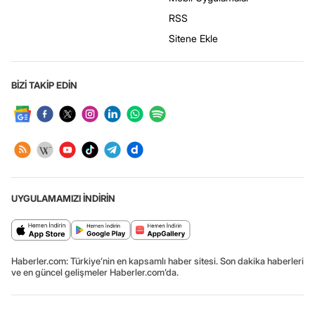
RSS
Sitene Ekle
BİZİ TAKİP EDİN
UYGULAMAMIZI İNDİRİN
Haberler.com: Türkiye’nin en kapsamlı haber sitesi. Son dakika haberleri
ve en güncel gelişmeler Haberler.com’da.