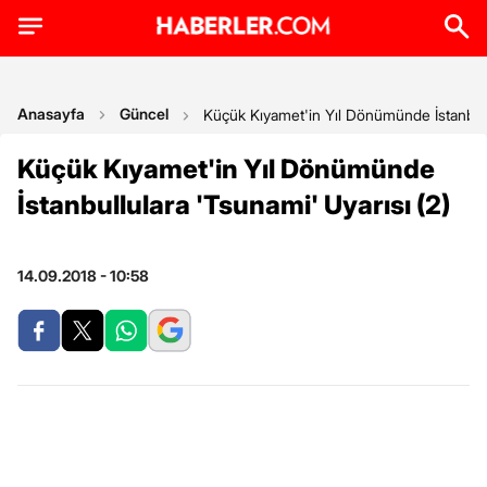
Anasayfa
Güncel
Küçük Kıyamet'in Yıl Dönümünde İstanbullu
Küçük Kıyamet'in Yıl Dönümünde
İstanbullulara 'Tsunami' Uyarısı (2)
14.09.2018 - 10:58