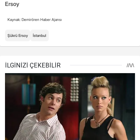
Ersoy
Kaynak: Demirören Haber Ajansı
Şükrü Ersoy
İstanbul