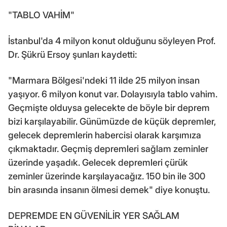
"TABLO VAHİM"
İstanbul'da 4 milyon konut olduğunu söyleyen Prof.
Dr. Şükrü Ersoy şunları kaydetti:
"Marmara Bölgesi'ndeki 11 ilde 25 milyon insan
yaşıyor. 6 milyon konut var. Dolayısıyla tablo vahim.
Geçmişte olduysa gelecekte de böyle bir deprem
bizi karşılayabilir. Günümüzde de küçük depremler,
gelecek depremlerin habercisi olarak karşımıza
çıkmaktadır. Geçmiş depremleri sağlam zeminler
üzerinde yaşadık. Gelecek depremleri çürük
zeminler üzerinde karşılayacağız. 150 bin ile 300
bin arasında insanın ölmesi demek" diye konuştu.
DEPREMDE EN GÜVENİLİR YER SAĞLAM