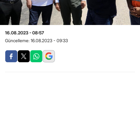
16.08.2023 - 08:57
Güncelleme:
16.08.2023 - 09:33