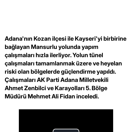
Adana'nın Kozan ilçesi ile Kayseri'yi birbirine
bağlayan Mansurlu yolunda yapım
çalışmaları hızla ilerliyor. Yolun tünel
çalışmaları tamamlanmak üzere ve heyelan
riski olan bölgelerde güçlendirme yapıldı.
Çalışmaları AK Parti Adana Milletvekili
Ahmet Zenbilci ve Karayolları 5. Bölge
Müdürü Mehmet Ali Fidan inceledi.