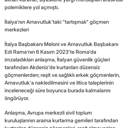
polemiklere yol açmıştı.
İtalya'nın Arnavutluk'taki "tartışmalı" göçmen
merkezleri
İtalya Başbakanı Meloni ve Arnavutluk Başbakanı
Edi Rama'nın 6 Kasım 2023'te Roma'da
imzaladıkları anlaşma, İtalyan güvenlik güçleri
tarafından Akdeniz'de kurtarılan düzensiz
göçmenlerden; reşit ve sağlıklı erkek göçmenlerin,
Arnavutluk'a nakledilmesini ve iltica taleplerinin
inceleneceği süre boyunca burada kalmalarını
öngörüyor.
Anlaşma, Avrupa merkezli sivil toplum
kuruluşlarının arama kurtarma gemileri tarafından