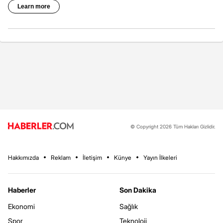
© Copyright 2026 Tüm Hakları Gizlidir.
Hakkımızda
Reklam
İletişim
Künye
Yayın İlkeleri
Haberler
Son Dakika
Ekonomi
Sağlık
Spor
Teknoloji