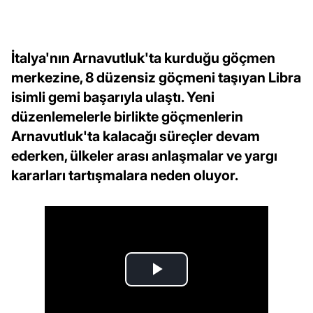
İtalya'nın Arnavutluk'ta kurduğu göçmen
merkezine, 8 düzensiz göçmeni taşıyan Libra
isimli gemi başarıyla ulaştı. Yeni
düzenlemelerle birlikte göçmenlerin
Arnavutluk'ta kalacağı süreçler devam
ederken, ülkeler arası anlaşmalar ve yargı
kararları tartışmalara neden oluyor.