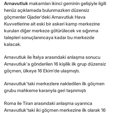
Arnavutluk
makamları ikinci geminin gelişiyle ilgili
henüz açıklamada bulunmazken düzensiz
göçmenler Gjader'deki Arnavutluk Hava
Kuvvetlerine ait eski bir askeri kamp merkezine
kurulan diğer merkeze götürülecek ve sığınma
talepleri sonuçlanıncaya kadar bu merkezde
kalacak.
Arnavutluk ile İtalya arasındaki anlaşma sonucu
Arnavutluk'a gönderilen 16 kişilik ilk grup düzensiz
göçmen, ülkeye 16 Ekim'de ulaşmıştı.
Arnavutluk'taki merkezlere nakledilen ilk göçmen
grubu mahkeme kararıyla geri taşınmıştı
Roma ile Tiran arasındaki anlaşma uyarınca
Arnavutluk'taki iki göçmen merkezine ilk olarak 16