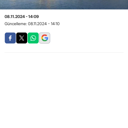
08.11.2024 - 14:09
Güncelleme:
08.11.2024 - 14:10