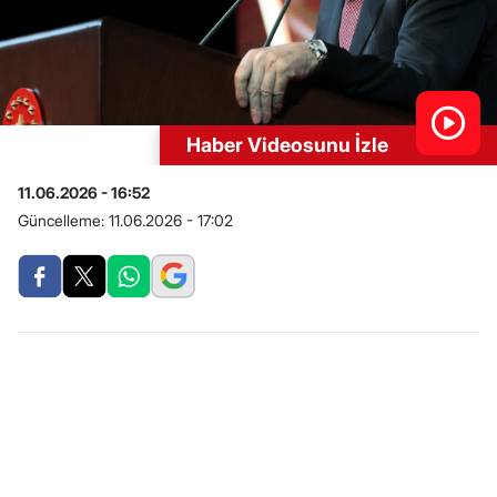
Haber Videosunu İzle
11.06.2026 - 16:52
Güncelleme:
11.06.2026 - 17:02