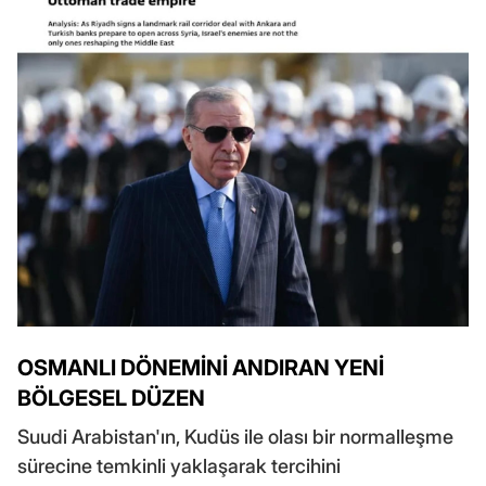
OSMANLI DÖNEMİNİ ANDIRAN YENİ
BÖLGESEL DÜZEN
Suudi Arabistan'ın, Kudüs ile olası bir normalleşme
sürecine temkinli yaklaşarak tercihini