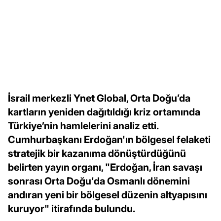
İsrail merkezli Ynet Global, Orta Doğu’da
kartların yeniden dağıtıldığı kriz ortamında
Türkiye’nin hamlelerini analiz etti.
Cumhurbaşkanı Erdoğan'ın bölgesel felaketi
stratejik bir kazanıma dönüştürdüğünü
belirten yayın organı, "Erdoğan, İran savaşı
sonrası Orta Doğu'da Osmanlı dönemini
andıran yeni bir bölgesel düzenin altyapısını
kuruyor" itirafında bulundu.