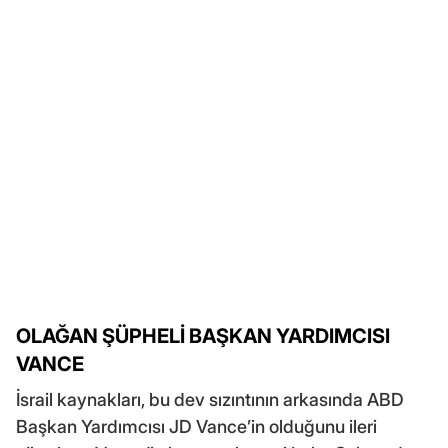
OLAĞAN ŞÜPHELİ BAŞKAN YARDIMCISI
VANCE
İsrail kaynakları, bu dev sızıntının arkasında ABD
Başkan Yardımcısı JD Vance’in olduğunu ileri