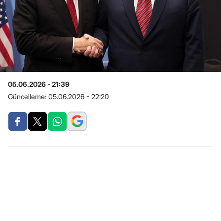
05.06.2026 - 21:39
Güncelleme:
05.06.2026 - 22:20