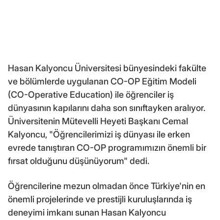
Hasan Kalyoncu Üniversitesi bünyesindeki fakülte
ve bölümlerde uygulanan CO-OP Eğitim Modeli
(CO-Operative Education) ile öğrenciler iş
dünyasının kapılarını daha son sınıftayken aralıyor.
Üniversitenin Mütevelli Heyeti Başkanı Cemal
Kalyoncu, "Öğrencilerimizi iş dünyası ile erken
evrede tanıştıran CO-OP programımızın önemli bir
fırsat olduğunu düşünüyorum" dedi.
Öğrencilerine mezun olmadan önce Türkiye'nin en
önemli projelerinde ve prestijli kuruluşlarında iş
deneyimi imkanı sunan Hasan Kalyoncu