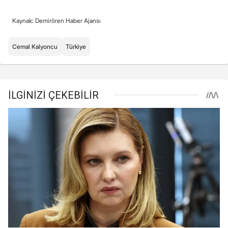
Kaynak: Demirören Haber Ajansı
Cemal Kalyoncu
Türkiye