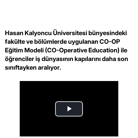
Hasan Kalyoncu Üniversitesi bünyesindeki
fakülte ve bölümlerde uygulanan CO-OP
Eğitim Modeli (CO-Operative Education) ile
öğrenciler iş dünyasının kapılarını daha son
sınıftayken aralıyor.