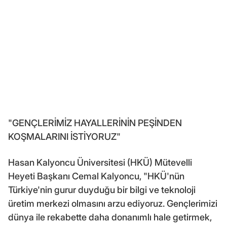
"GENÇLERİMİZ HAYALLERİNİN PEŞİNDEN
KOŞMALARINI İSTİYORUZ"
Hasan Kalyoncu Üniversitesi (HKÜ) Mütevelli
Heyeti Başkanı Cemal Kalyoncu, "HKÜ'nün
Türkiye'nin gurur duyduğu bir bilgi ve teknoloji
üretim merkezi olmasını arzu ediyoruz. Gençlerimizi
dünya ile rekabette daha donanımlı hale getirmek,