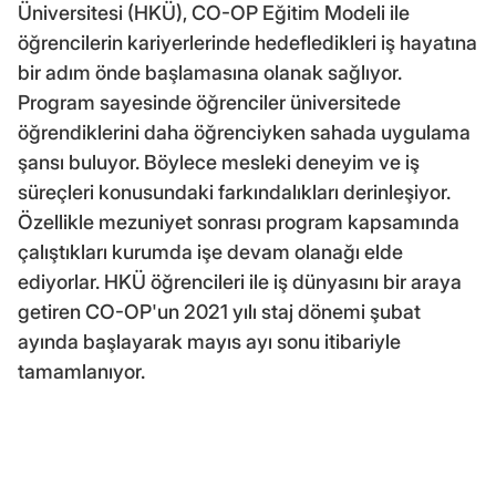
Üniversitesi (HKÜ), CO-OP Eğitim Modeli ile
öğrencilerin kariyerlerinde hedefledikleri iş hayatına
bir adım önde başlamasına olanak sağlıyor.
Program sayesinde öğrenciler üniversitede
öğrendiklerini daha öğrenciyken sahada uygulama
şansı buluyor. Böylece mesleki deneyim ve iş
süreçleri konusundaki farkındalıkları derinleşiyor.
Özellikle mezuniyet sonrası program kapsamında
çalıştıkları kurumda işe devam olanağı elde
ediyorlar. HKÜ öğrencileri ile iş dünyasını bir araya
getiren CO-OP'un 2021 yılı staj dönemi şubat
ayında başlayarak mayıs ayı sonu itibariyle
tamamlanıyor.