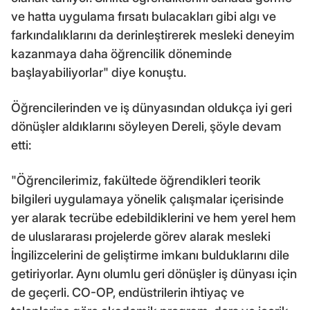
ve hatta uygulama fırsatı bulacakları gibi algı ve
farkındalıklarını da derinleştirerek mesleki deneyim
kazanmaya daha öğrencilik döneminde
başlayabiliyorlar" diye konuştu.
Öğrencilerinden ve iş dünyasından oldukça iyi geri
dönüşler aldıklarını söyleyen Dereli, şöyle devam
etti:
"Öğrencilerimiz, fakültede öğrendikleri teorik
bilgileri uygulamaya yönelik çalışmalar içerisinde
yer alarak tecrübe edebildiklerini ve hem yerel hem
de uluslararası projelerde görev alarak mesleki
İngilizcelerini de geliştirme imkanı bulduklarını dile
getiriyorlar. Aynı olumlu geri dönüşler iş dünyası için
de geçerli. CO-OP, endüstrilerin ihtiyaç ve