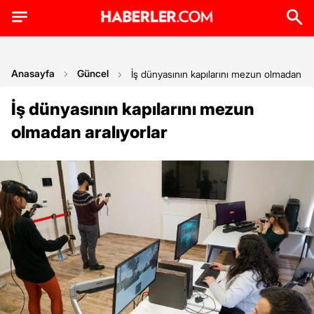
Anasayfa
Güncel
İş dünyasının kapılarını mezun olmadan ara
İş dünyasının kapılarını mezun
olmadan aralıyorlar