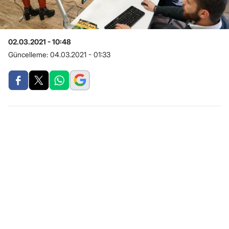
02.03.2021 - 10:48
Güncelleme:
04.03.2021 - 01:33