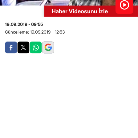
Haber Videosunu İzle
19.09.2019 - 09:55
Güncelleme:
19.09.2019 - 12:53