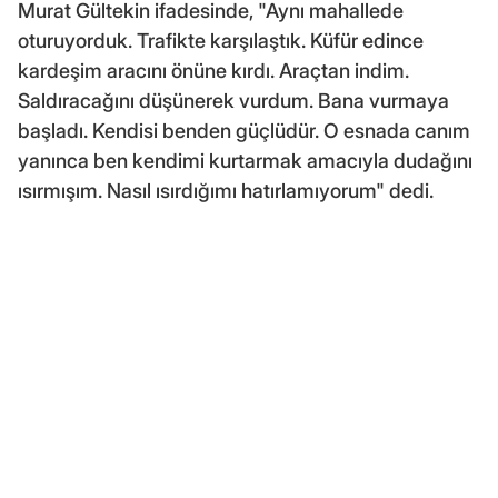
Murat Gültekin ifadesinde, "Aynı mahallede
oturuyorduk. Trafikte karşılaştık. Küfür edince
kardeşim aracını önüne kırdı. Araçtan indim.
Saldıracağını düşünerek vurdum. Bana vurmaya
başladı. Kendisi benden güçlüdür. O esnada canım
yanınca ben kendimi kurtarmak amacıyla dudağını
ısırmışım. Nasıl ısırdığımı hatırlamıyorum" dedi.