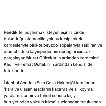
Pendik
'te, boşanmak isteyen eşinin içinde
bulunduğu otomobilin yolunu kesip erkek
kardeşleriyle birlikte beyzbol sopalarıyla saldıran ve
otomobildeki kayınpederinin dudağını ısırarak
parçalayan
Murat Gültekin
'in ardından kardeşleri
Kadir ve Ferhat Gültekin'in ardından kendisi de
tutuklandı.
İstanbul Anadolu Sulh Ceza Hakimliği tarafından
'kara ve ulaşım araçlarını kaçırma ve alı koyma,
yaralama, cebir ve tehdit sonucu kişiyi
hürriyetinden yoksun kılma' suçlarından tutuklanan