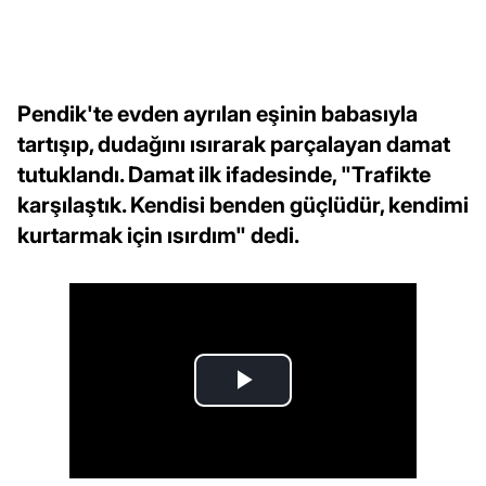
Pendik'te evden ayrılan eşinin babasıyla
tartışıp, dudağını ısırarak parçalayan damat
tutuklandı. Damat ilk ifadesinde, "Trafikte
karşılaştık. Kendisi benden güçlüdür, kendimi
kurtarmak için ısırdım" dedi.