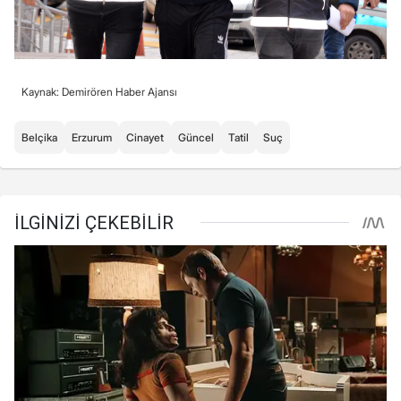
Kaynak: Demirören Haber Ajansı
Belçika
Erzurum
Cinayet
Güncel
Tatil
Suç