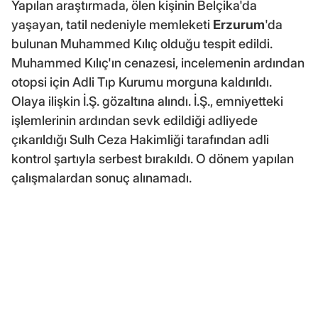
Yapılan araştırmada, ölen kişinin Belçika'da
yaşayan, tatil nedeniyle memleketi
Erzurum
'da
bulunan Muhammed Kılıç olduğu tespit edildi.
Muhammed Kılıç'ın cenazesi, incelemenin ardından
otopsi için Adli Tıp Kurumu morguna kaldırıldı.
Olaya ilişkin İ.Ş. gözaltına alındı. İ.Ş., emniyetteki
işlemlerinin ardından sevk edildiği adliyede
çıkarıldığı Sulh Ceza Hakimliği tarafından adli
kontrol şartıyla serbest bırakıldı. O dönem yapılan
çalışmalardan sonuç alınamadı.