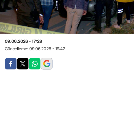
09.06.2026 - 17:28
Güncelleme:
09.06.2026 - 19:42