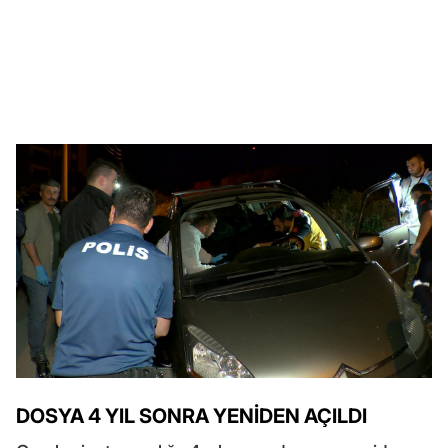
DOSYA 4 YIL SONRA YENİDEN AÇILDI