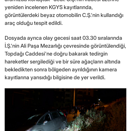
yeniden incelenen KGYS kayıtlarında,
görüntülerdeki beyaz otomobilin C.Ş.'nin kullandığı
araç olduğu tespit edildi.
Dosyada ayrıca olay gecesi saat 03.30 sıralarında
İ.Ş.'nin Ali Paşa Mezarlığı çevresinde görüntülendiği,
Topdağı Caddesi'ne doğru bakarak tedirgin
hareketler sergilediği ve bir süre ağaçların altında
bekledikten sonra bölgeden ayrıldığının kamera
kayıtlarına yansıdığı bilgisine de yer verildi.