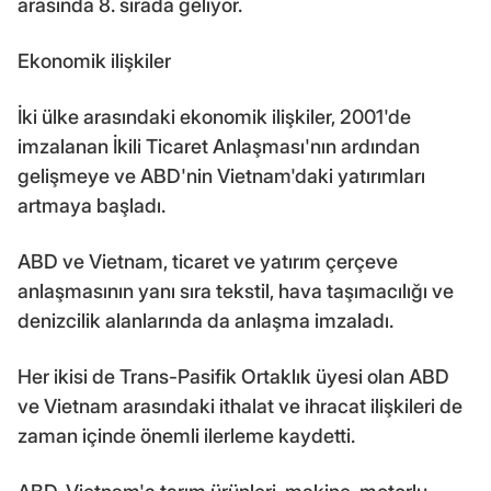
arasında 8. sırada geliyor.
Ekonomik ilişkiler
İki ülke arasındaki ekonomik ilişkiler, 2001'de
imzalanan İkili Ticaret Anlaşması'nın ardından
gelişmeye ve ABD'nin Vietnam'daki yatırımları
artmaya başladı.
ABD ve Vietnam, ticaret ve yatırım çerçeve
anlaşmasının yanı sıra tekstil, hava taşımacılığı ve
denizcilik alanlarında da anlaşma imzaladı.
Her ikisi de Trans-Pasifik Ortaklık üyesi olan ABD
ve Vietnam arasındaki ithalat ve ihracat ilişkileri de
zaman içinde önemli ilerleme kaydetti.