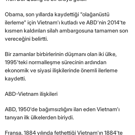
Obama, son yıllarda kaydettiği "olağanüstü
ilerleme" için Vietnam'ı kutladı ve ABD'nin 2014'te
kısmen kaldırılan silah ambargosuna tamamen son
vereceğini belirtti.
Bir zamanlar birbirlerinin düşmanı olan iki ülke,
1995'teki normalleşme sürecinin ardından
ekonomik ve siyasi ilişkilerinde önemli ilerleme
kaydetti.
ABD-Vietnam ilişkileri
ABD, 1950'de bağımsızlığını ilan eden Vietnam'ı
tanıyan ilk ülkelerden biriydi.
Fransa, 1884 yılında fethettiği Vietnam'ın 1884'te