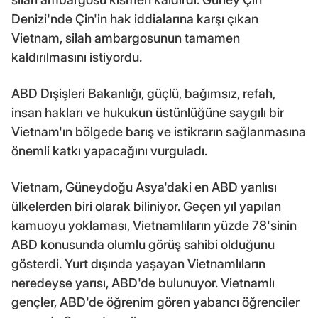
Denizi'nde Çin'in hak iddialarına karşı çıkan
Vietnam, silah ambargosunun tamamen
kaldırılmasını istiyordu.
ABD Dışişleri Bakanlığı, güçlü, bağımsız, refah,
insan hakları ve hukukun üstünlüğüne saygılı bir
Vietnam'ın bölgede barış ve istikrarın sağlanmasına
önemli katkı yapacağını vurguladı.
Vietnam, Güneydoğu Asya'daki en ABD yanlısı
ülkelerden biri olarak biliniyor. Geçen yıl yapılan
kamuoyu yoklaması, Vietnamlıların yüzde 78'sinin
ABD konusunda olumlu görüş sahibi olduğunu
gösterdi. Yurt dışında yaşayan Vietnamlıların
neredeyse yarısı, ABD'de bulunuyor. Vietnamlı
gençler, ABD'de öğrenim gören yabancı öğrenciler