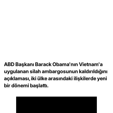
ABD Başkanı Barack Obama'nın Vietnam'a
uygulanan silah ambargosunun kaldırıldığını
açıklaması, iki ülke arasındaki ilişkilerde yeni
bir dönemi başlattı.