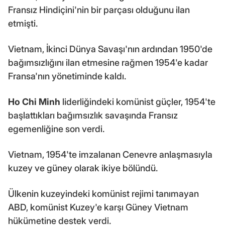
Fransız Hindiçini'nin bir parçası olduğunu ilan
etmişti.
Vietnam, İkinci Dünya Savaşı'nın ardından 1950'de
bağımsızlığını ilan etmesine rağmen 1954'e kadar
Fransa'nın yönetiminde kaldı.
Ho Chi Minh
liderliğindeki komünist güçler, 1954'te
başlattıkları bağımsızlık savaşında Fransız
egemenliğine son verdi.
Vietnam, 1954'te imzalanan Cenevre anlaşmasıyla
kuzey ve güney olarak ikiye bölündü.
Ülkenin kuzeyindeki komünist rejimi tanımayan
ABD, komünist Kuzey'e karşı Güney Vietnam
hükümetine destek verdi.