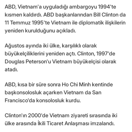
ABD, Vietnam'a uyguladığı ambargoyu 1994'te
kısmen kaldırdı. ABD başkanlarından Bill Clinton da
11 Temmuz 1995'te Vietnam ile diplomatik ilişkilerin
yeniden kurulduğunu açıkladı.
Ağustos ayında iki ülke, karşılıklı olarak
büyükelçiliklerini yeniden açtı. Clinton, 1997'de
Douglas Peterson'u Vietnam büyükelçisi olarak
atadı.
ABD, kısa bir süre sonra Ho Chi Minh kentinde
başkonsolosluk açarken Vietnam da San
Francisco'da konsolosluk kurdu.
Clinton'ın 2000'de Vietnam ziyareti sırasında iki
ülke arasında İkili Ticaret Anlaşması imzalandı.