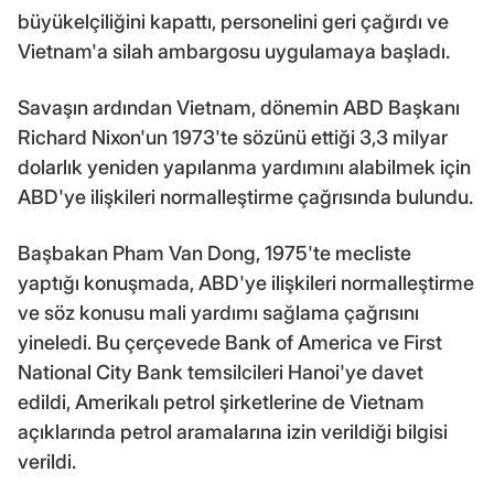
büyükelçiliğini kapattı, personelini geri çağırdı ve
Vietnam'a silah ambargosu uygulamaya başladı.
Savaşın ardından Vietnam, dönemin ABD Başkanı
Richard Nixon'un 1973'te sözünü ettiği 3,3 milyar
dolarlık yeniden yapılanma yardımını alabilmek için
ABD'ye ilişkileri normalleştirme çağrısında bulundu.
Başbakan Pham Van Dong, 1975'te mecliste
yaptığı konuşmada, ABD'ye ilişkileri normalleştirme
ve söz konusu mali yardımı sağlama çağrısını
yineledi. Bu çerçevede Bank of America ve First
National City Bank temsilcileri Hanoi'ye davet
edildi, Amerikalı petrol şirketlerine de Vietnam
açıklarında petrol aramalarına izin verildiği bilgisi
verildi.