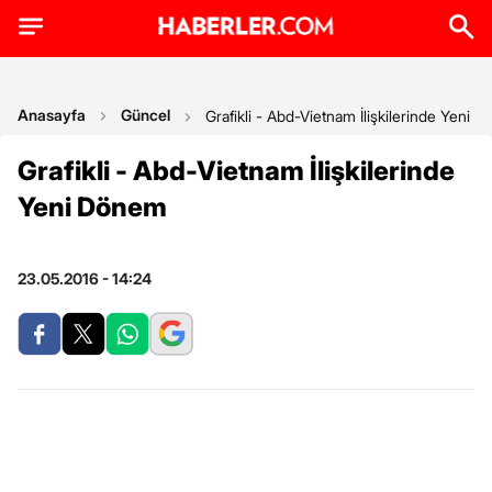
Anasayfa
Güncel
Grafikli - Abd-Vietnam İlişkilerinde Yeni 
Grafikli - Abd-Vietnam İlişkilerinde
Yeni Dönem
23.05.2016 - 14:24