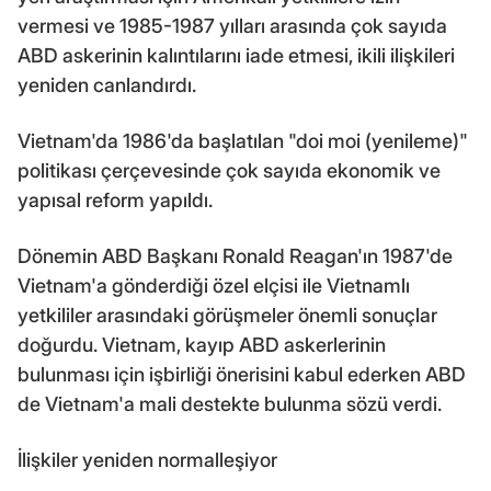
vermesi ve 1985-1987 yılları arasında çok sayıda
ABD askerinin kalıntılarını iade etmesi, ikili ilişkileri
yeniden canlandırdı.
Vietnam'da 1986'da başlatılan "doi moi (yenileme)"
politikası çerçevesinde çok sayıda ekonomik ve
yapısal reform yapıldı.
Dönemin ABD Başkanı Ronald Reagan'ın 1987'de
Vietnam'a gönderdiği özel elçisi ile Vietnamlı
yetkililer arasındaki görüşmeler önemli sonuçlar
doğurdu. Vietnam, kayıp ABD askerlerinin
bulunması için işbirliği önerisini kabul ederken ABD
de Vietnam'a mali destekte bulunma sözü verdi.
İlişkiler yeniden normalleşiyor