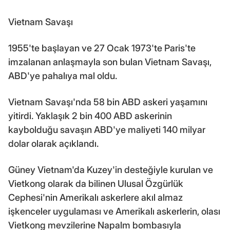
Vietnam Savaşı
1955'te başlayan ve 27 Ocak 1973'te Paris'te
imzalanan anlaşmayla son bulan Vietnam Savaşı,
ABD'ye pahalıya mal oldu.
Vietnam Savaşı'nda 58 bin ABD askeri yaşamını
yitirdi. Yaklaşık 2 bin 400 ABD askerinin
kaybolduğu savaşın ABD'ye maliyeti 140 milyar
dolar olarak açıklandı.
Güney Vietnam'da Kuzey'in desteğiyle kurulan ve
Vietkong olarak da bilinen Ulusal Özgürlük
Cephesi'nin Amerikalı askerlere akıl almaz
işkenceler uygulaması ve Amerikalı askerlerin, olası
Vietkong mevzilerine Napalm bombasıyla