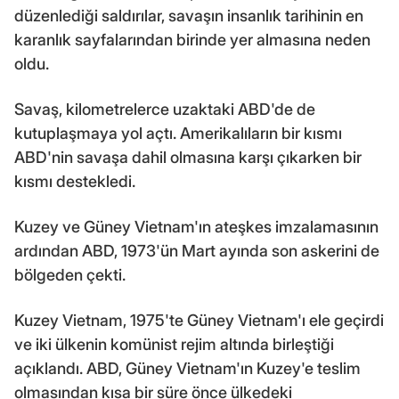
düzenlediği saldırılar, savaşın insanlık tarihinin en
karanlık sayfalarından birinde yer almasına neden
oldu.
Savaş, kilometrelerce uzaktaki ABD'de de
kutuplaşmaya yol açtı. Amerikalıların bir kısmı
ABD'nin savaşa dahil olmasına karşı çıkarken bir
kısmı destekledi.
Kuzey ve Güney Vietnam'ın ateşkes imzalamasının
ardından ABD, 1973'ün Mart ayında son askerini de
bölgeden çekti.
Kuzey Vietnam, 1975'te Güney Vietnam'ı ele geçirdi
ve iki ülkenin komünist rejim altında birleştiği
açıklandı. ABD, Güney Vietnam'ın Kuzey'e teslim
olmasından kısa bir süre önce ülkedeki