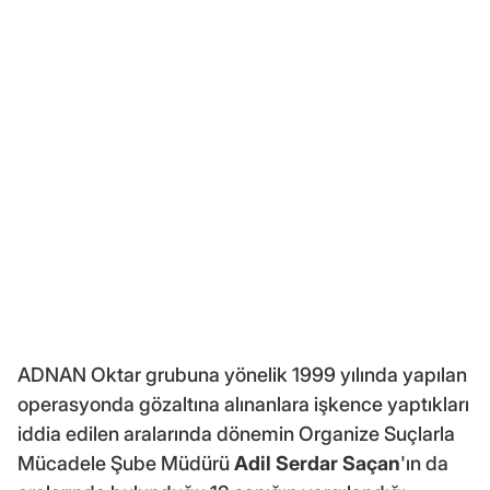
ADNAN Oktar grubuna yönelik 1999 yılında yapılan
operasyonda gözaltına alınanlara işkence yaptıkları
iddia edilen aralarında dönemin Organize Suçlarla
Mücadele Şube Müdürü
Adil Serdar Saçan
'ın da