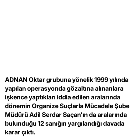
ADNAN Oktar grubuna yönelik 1999 yılında
yapılan operasyonda gözaltına alınanlara
işkence yaptıkları iddia edilen aralarında
dönemin Organize Suçlarla Mücadele Şube
Müdürü Adil Serdar Saçan'ın da aralarında
bulunduğu 12 sanığın yargılandığı davada
karar çıktı.