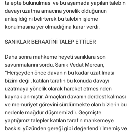
talepte bulunulması ve bu aşamada yapılan talebin
davayı uzatma amacına yönelik olduğunun
anlaşıldığını belirterek bu talebin işleme
konulmasına yer olmadığına karar verdi.
SANIKLAR BERAATİNİ TALEP ETTİLER
Daha sonra mahkeme heyeti sanıklara son
savunmalarını sordu. Sanık Vedat Mercan,
"Herşeyden önce davanın bu kadar uzatılması
bizim değil, katılan tarafın bu konuda davayı
uzatmaya yönelik olarak hareket etmesinden
kaynaklanmıştır. Amaçları davanın derdest kalması
ve memuriyet görevini sürdürmekte olan bizlerin bu
nedenle mağdur düşmemizdir. Geçmişte
yaptığımız talepler katılan tarafın mahkemeye
baskısı yüzünden gereği gibi değerlendirilmemiş ve