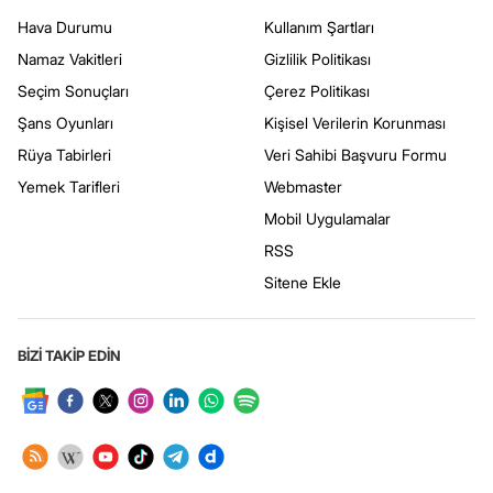
Hava Durumu
Kullanım Şartları
Namaz Vakitleri
Gizlilik Politikası
Seçim Sonuçları
Çerez Politikası
Şans Oyunları
Kişisel Verilerin Korunması
Rüya Tabirleri
Veri Sahibi Başvuru Formu
Yemek Tarifleri
Webmaster
Mobil Uygulamalar
RSS
Sitene Ekle
BİZİ TAKİP EDİN