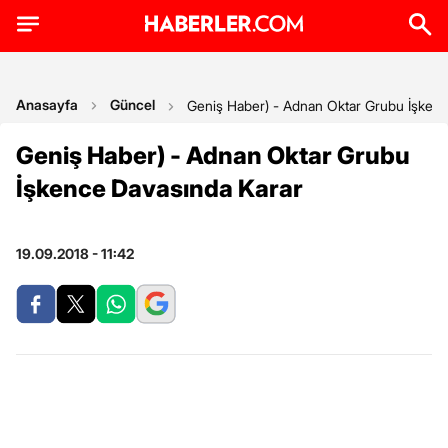
Anasayfa
Güncel
Geniş Haber) - Adnan Oktar Grubu İşkenc
Geniş Haber) - Adnan Oktar Grubu
İşkence Davasında Karar
19.09.2018 - 11:42