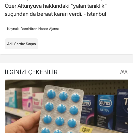
Özer Altunyuva hakkındaki "yalan tanıklık"
suçundan da beraat kararı verdi. - İstanbul
Kaynak: Demirören Haber Ajansı
Adil Serdar Saçan