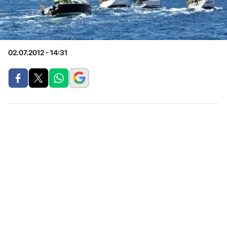
02.07.2012 - 14:31