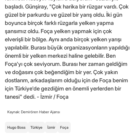
başladı. Günşiray, "Çok harika bir rüzgar vardı. Çok
güzel bir parkurdu ve güzel bir yarış oldu. İki gün
boyunca birçok farklı rüzgarla yelken yapma
şansımız oldu. Foça yelken yapmak için çok
elverişli bir bölge. Aynı anda birçok yelken yarışı
yapılabilir. Burası büyük organizasyonların yapıldığı
önemli bir yelken merkezi haline gelebilir. Ben
Foça'yı çok seviyorum. Burası her zaman geldiğim
ve doğasını çok beğendiğim bir yer. Çok yakın
dostlarım, arkadaşlarım olduğu için de Foça benim
için Türkiye'de gezdiğim en önemli yerlerden bir
tanesi" dedi. - İzmir / Foça
Kaynak: Demirören Haber Ajansı
Hugo Boss
Türkiye
İzmir
Foça