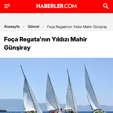
Anasayfa
Güncel
Foça Regata'nın Yıldızı Mahir Günşiray
Foça Regata'nın Yıldızı Mahir
Günşiray