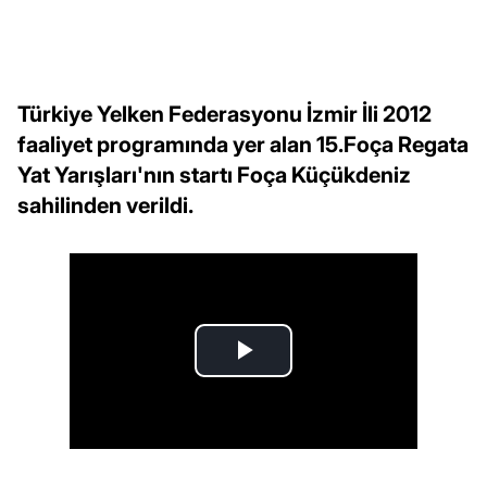
Türkiye Yelken Federasyonu İzmir İli 2012
faaliyet programında yer alan 15.Foça Regata
Yat Yarışları'nın startı Foça Küçükdeniz
sahilinden verildi.