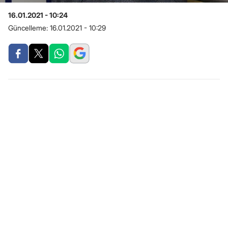
16.01.2021 - 10:24
Güncelleme:
16.01.2021 - 10:29