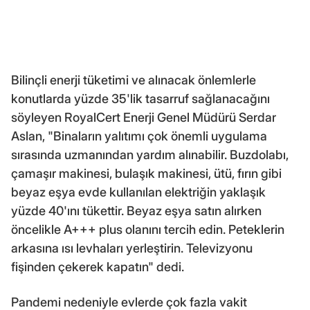
Bilinçli enerji tüketimi ve alınacak önlemlerle
konutlarda yüzde 35'lik tasarruf sağlanacağını
söyleyen RoyalCert Enerji Genel Müdürü Serdar
Aslan, "Binaların yalıtımı çok önemli uygulama
sırasında uzmanından yardım alınabilir. Buzdolabı,
çamaşır makinesi, bulaşık makinesi, ütü, fırın gibi
beyaz eşya evde kullanılan elektriğin yaklaşık
yüzde 40'ını tükettir. Beyaz eşya satın alırken
öncelikle A+++ plus olanını tercih edin. Peteklerin
arkasına ısı levhaları yerleştirin. Televizyonu
fişinden çekerek kapatın" dedi.
Pandemi nedeniyle evlerde çok fazla vakit