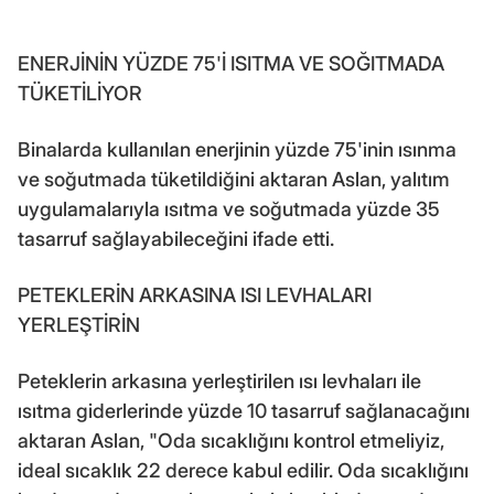
ENERJİNİN YÜZDE 75'İ ISITMA VE SOĞITMADA
TÜKETİLİYOR
Binalarda kullanılan enerjinin yüzde 75'inin ısınma
ve soğutmada tüketildiğini aktaran Aslan, yalıtım
uygulamalarıyla ısıtma ve soğutmada yüzde 35
tasarruf sağlayabileceğini ifade etti.
PETEKLERİN ARKASINA ISI LEVHALARI
YERLEŞTİRİN
Peteklerin arkasına yerleştirilen ısı levhaları ile
ısıtma giderlerinde yüzde 10 tasarruf sağlanacağını
aktaran Aslan, "Oda sıcaklığını kontrol etmeliyiz,
ideal sıcaklık 22 derece kabul edilir. Oda sıcaklığını