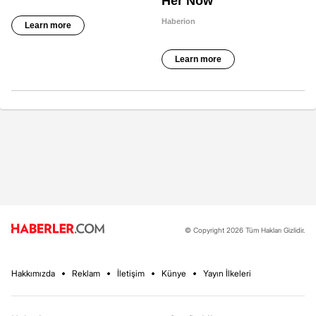
© Copyright 2026 Tüm Hakları Gizlidir.
Hakkımızda
Reklam
İletişim
Künye
Yayın İlkeleri