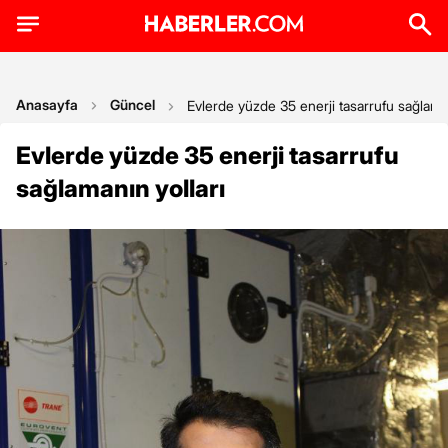
Anasayfa
Güncel
Evlerde yüzde 35 enerji tasarrufu sağlaman
Evlerde yüzde 35 enerji tasarrufu
sağlamanın yolları