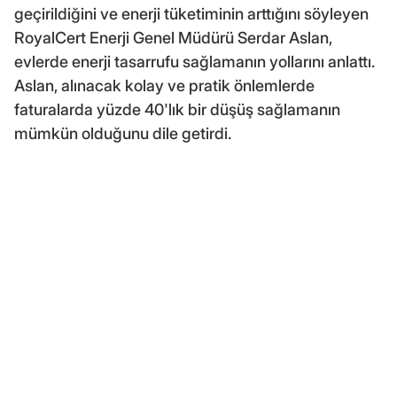
geçirildiğini ve enerji tüketiminin arttığını söyleyen
RoyalCert Enerji Genel Müdürü Serdar Aslan,
evlerde enerji tasarrufu sağlamanın yollarını anlattı.
Aslan, alınacak kolay ve pratik önlemlerde
faturalarda yüzde 40'lık bir düşüş sağlamanın
mümkün olduğunu dile getirdi.