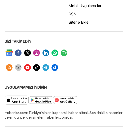
Mobil Uygulamalar
RSS
Sitene Ekle
BİZİ TAKİP EDİN
UYGULAMAMIZI İNDİRİN
Haberler.com: Türkiye’nin en kapsamlı haber sitesi. Son dakika haberleri
ve en güncel gelişmeler Haberler.com’da.