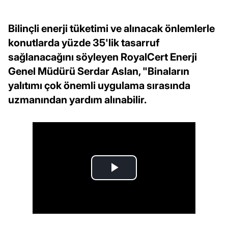
Bilinçli enerji tüketimi ve alınacak önlemlerle
konutlarda yüzde 35'lik tasarruf
sağlanacağını söyleyen RoyalCert Enerji
Genel Müdürü Serdar Aslan, "Binaların
yalıtımı çok önemli uygulama sırasında
uzmanından yardım alınabilir.