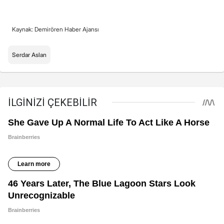
Kaynak: Demirören Haber Ajansı
Serdar Aslan