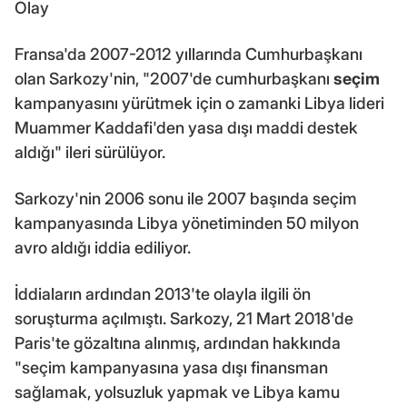
Olay
Fransa'da 2007-2012 yıllarında Cumhurbaşkanı
olan Sarkozy'nin, "2007'de cumhurbaşkanı
seçim
kampanyasını yürütmek için o zamanki Libya lideri
Muammer Kaddafi'den yasa dışı maddi destek
aldığı" ileri sürülüyor.
Sarkozy'nin 2006 sonu ile 2007 başında seçim
kampanyasında Libya yönetiminden 50 milyon
avro aldığı iddia ediliyor.
İddiaların ardından 2013'te olayla ilgili ön
soruşturma açılmıştı. Sarkozy, 21 Mart 2018'de
Paris'te gözaltına alınmış, ardından hakkında
"seçim kampanyasına yasa dışı finansman
sağlamak, yolsuzluk yapmak ve Libya kamu