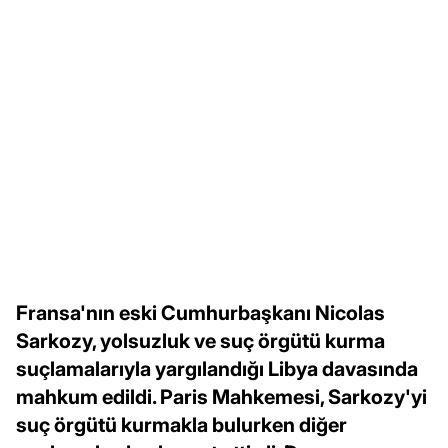
Fransa'nın eski Cumhurbaşkanı Nicolas
Sarkozy, yolsuzluk ve suç örgütü kurma
suçlamalarıyla yargılandığı Libya davasında
mahkum edildi. Paris Mahkemesi, Sarkozy'yi
suç örgütü kurmakla bulurken diğer