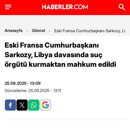
Anasayfa
Güncel
Eski Fransa Cumhurbaşkanı Sarkozy, Liby
Eski Fransa Cumhurbaşkanı
Sarkozy, Libya davasında suç
örgütü kurmaktan mahkum edildi
25.09.2025 - 13:09
Güncelleme:
25.09.2025 - 13:11