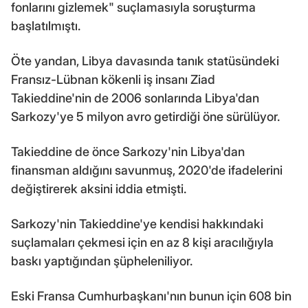
fonlarını gizlemek" suçlamasıyla soruşturma
başlatılmıştı.
Öte yandan, Libya davasında tanık statüsündeki
Fransız-Lübnan kökenli iş insanı Ziad
Takieddine'nin de 2006 sonlarında Libya'dan
Sarkozy'ye 5 milyon avro getirdiği öne sürülüyor.
Takieddine de önce Sarkozy'nin Libya'dan
finansman aldığını savunmuş, 2020'de ifadelerini
değiştirerek aksini iddia etmişti.
Sarkozy'nin Takieddine'ye kendisi hakkındaki
suçlamaları çekmesi için en az 8 kişi aracılığıyla
baskı yaptığından şüpheleniliyor.
Eski Fransa Cumhurbaşkanı'nın bunun için 608 bin