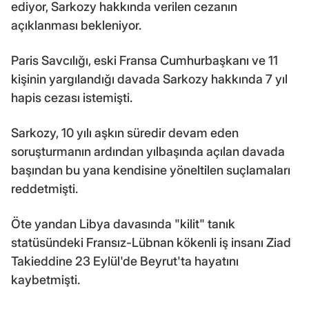
ediyor, Sarkozy hakkında verilen cezanın
açıklanması bekleniyor.
Paris Savcılığı, eski Fransa Cumhurbaşkanı ve 11
kişinin yargılandığı davada Sarkozy hakkında 7 yıl
hapis cezası istemişti.
Sarkozy, 10 yılı aşkın süredir devam eden
soruşturmanın ardından yılbaşında açılan davada
başından bu yana kendisine yöneltilen suçlamaları
reddetmişti.
Öte yandan Libya davasında "kilit" tanık
statüsündeki Fransız-Lübnan kökenli iş insanı Ziad
Takieddine 23 Eylül'de Beyrut'ta hayatını
kaybetmişti.