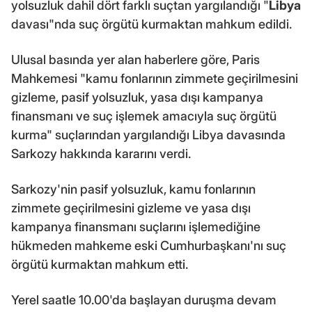
yolsuzluk dahil dört farklı suçtan yargılandığı "
Libya
davası"nda suç örgütü kurmaktan mahkum edildi.
Ulusal basında yer alan haberlere göre, Paris
Mahkemesi "kamu fonlarının zimmete geçirilmesini
gizleme, pasif yolsuzluk, yasa dışı kampanya
finansmanı ve suç işlemek amacıyla suç örgütü
kurma" suçlarından yargılandığı Libya davasında
Sarkozy hakkında kararını verdi.
Sarkozy'nin pasif yolsuzluk, kamu fonlarının
zimmete geçirilmesini gizleme ve yasa dışı
kampanya finansmanı suçlarını işlemediğine
hükmeden mahkeme eski Cumhurbaşkanı'nı suç
örgütü kurmaktan mahkum etti.
Yerel saatle 10.00'da başlayan duruşma devam