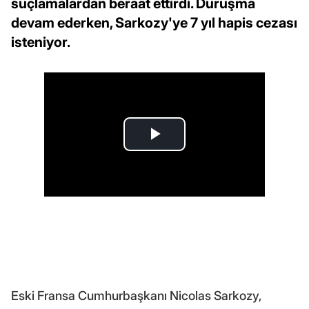
suçlamalardan beraat ettirdi. Duruşma
devam ederken, Sarkozy'ye 7 yıl hapis cezası
isteniyor.
Eski Fransa Cumhurbaşkanı Nicolas Sarkozy,