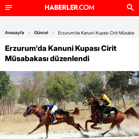
Anasayfa
Güncel
Erzurum'da Kanuni Kupası Cirit Müsabaka
Erzurum'da Kanuni Kupası Cirit
Müsabakası düzenlendi