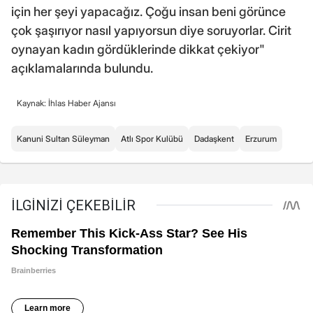
için her şeyi yapacağız. Çoğu insan beni görünce
çok şaşırıyor nasıl yapıyorsun diye soruyorlar. Cirit
oynayan kadın gördüklerinde dikkat çekiyor"
açıklamalarında bulundu.
Kaynak: İhlas Haber Ajansı
Kanuni Sultan Süleyman
Atlı Spor Kulübü
Dadaşkent
Erzurum