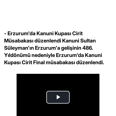
- Erzurum'da Kanuni Kupası Cirit
Müsabakası düzenlendi Kanuni Sultan
Süleyman'ın Erzurum'a gelişinin 486.
Yıldönümü nedeniyle Erzurum'da Kanuni
Kupası Cirit Final müsabakası düzenlendi.