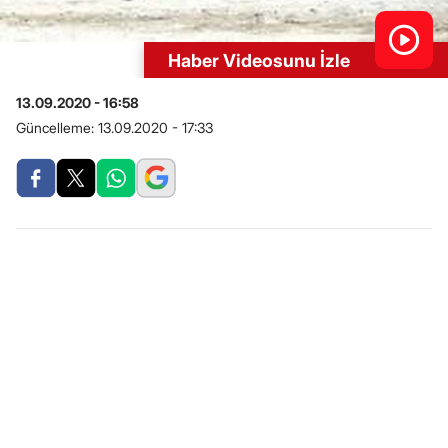
Haber Videosunu İzle
13.09.2020 - 16:58
Güncelleme:
13.09.2020 - 17:33