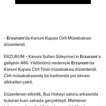
-
Erzurum
'da Kanuni Kupası Cirit Müsabakası
düzenlendi
ERZURUM - Kanuni Sultan Süleyman'ın
Erzurum
'a
gelişinin 486. Yıldönümü nedeniyle
Erzurum
'da
Kanuni Kupası Cirit Final müsabakası düzenlendi.
Cirit müsabakasında bir kadınında yer alması
dikkatleri çekti.
Düzenlenen etkinlik, Buz Hokeyi salonu arkasında
bulunan kum sahada gerçekleşti. Mehteran