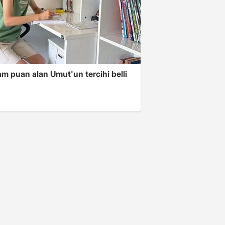
m puan alan Umut'un tercihi belli