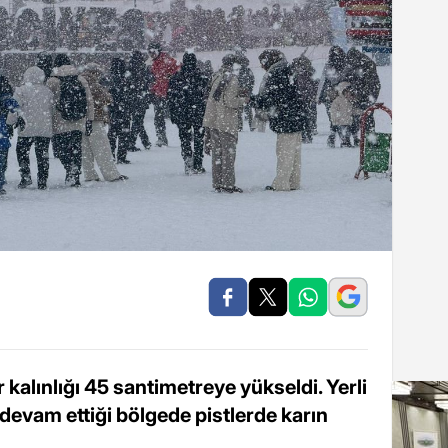
kalınlığı 45 santimetreye yükseldi. Yerli
n devam ettiği bölgede pistlerde karın