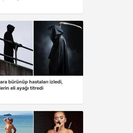
ara bürünüp hastaları izledi,
erin eli ayağı titredi