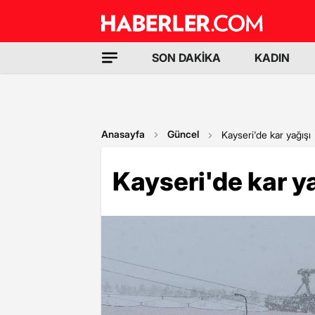
SON DAKİKA
KADIN
Anasayfa
Güncel
Kayseri'de kar yağışı
Kayseri'de kar y