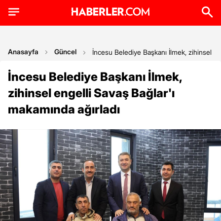
Anasayfa
Güncel
İncesu Belediye Başkanı İlmek, zihinsel en
İncesu Belediye Başkanı İlmek,
zihinsel engelli Savaş Bağlar'ı
makamında ağırladı