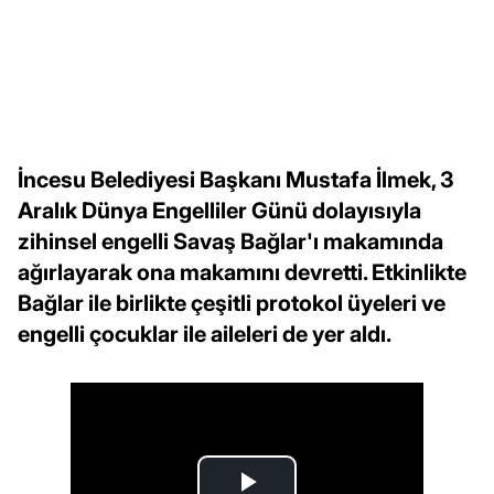
İncesu Belediyesi Başkanı Mustafa İlmek, 3
Aralık Dünya Engelliler Günü dolayısıyla
zihinsel engelli Savaş Bağlar'ı makamında
ağırlayarak ona makamını devretti. Etkinlikte
Bağlar ile birlikte çeşitli protokol üyeleri ve
engelli çocuklar ile aileleri de yer aldı.