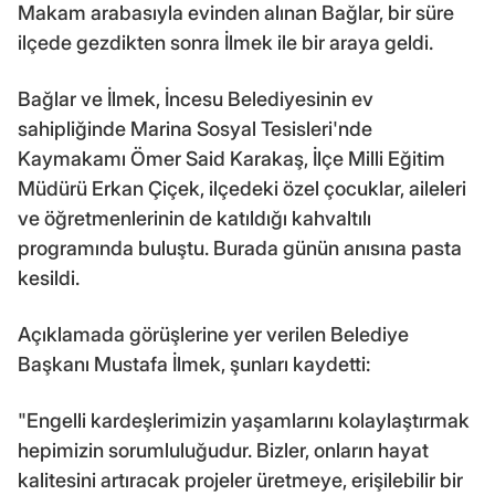
Makam arabasıyla evinden alınan Bağlar, bir süre
ilçede gezdikten sonra İlmek ile bir araya geldi.
Bağlar ve İlmek, İncesu Belediyesinin ev
sahipliğinde Marina Sosyal Tesisleri'nde
Kaymakamı Ömer Said Karakaş, İlçe Milli Eğitim
Müdürü Erkan Çiçek, ilçedeki özel çocuklar, aileleri
ve öğretmenlerinin de katıldığı kahvaltılı
programında buluştu. Burada günün anısına pasta
kesildi.
Açıklamada görüşlerine yer verilen Belediye
Başkanı Mustafa İlmek, şunları kaydetti:
"Engelli kardeşlerimizin yaşamlarını kolaylaştırmak
hepimizin sorumluluğudur. Bizler, onların hayat
kalitesini artıracak projeler üretmeye, erişilebilir bir