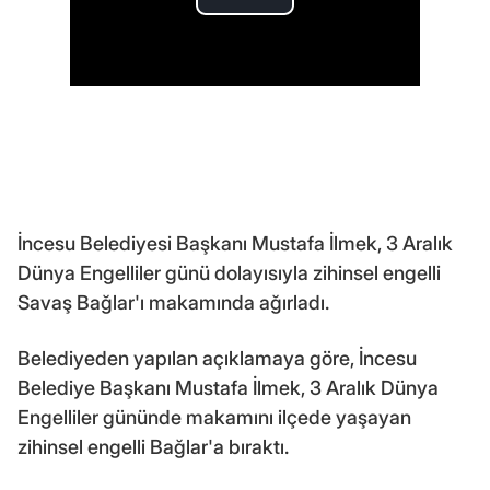
İncesu Belediyesi Başkanı Mustafa İlmek, 3 Aralık
Dünya Engelliler günü dolayısıyla zihinsel engelli
Savaş Bağlar'ı makamında ağırladı.
Belediyeden yapılan açıklamaya göre, İncesu
Belediye Başkanı Mustafa İlmek, 3 Aralık Dünya
Engelliler gününde makamını ilçede yaşayan
zihinsel engelli Bağlar'a bıraktı.