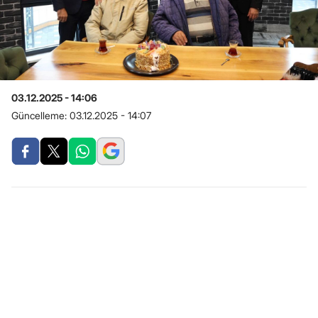
03.12.2025 - 14:06
Güncelleme:
03.12.2025 - 14:07