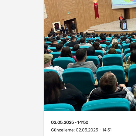
02.05.2025 - 14:50
Güncelleme:
02.05.2025 - 14:51