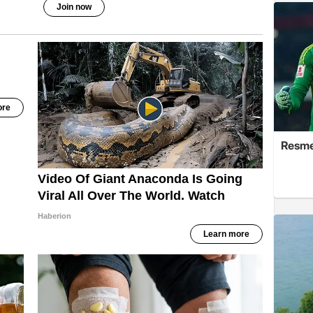
Resme