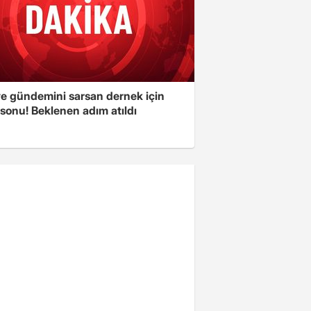
ye gündemini sarsan dernek için
sonu! Beklenen adım atıldı