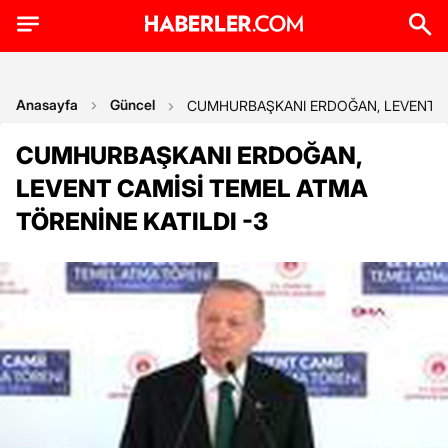
Anasayfa
Güncel
CUMHURBAŞKANI ERDOĞAN, LEVENT CA
CUMHURBAŞKANI ERDOĞAN,
LEVENT CAMİSİ TEMEL ATMA
TÖRENİNE KATILDI -3