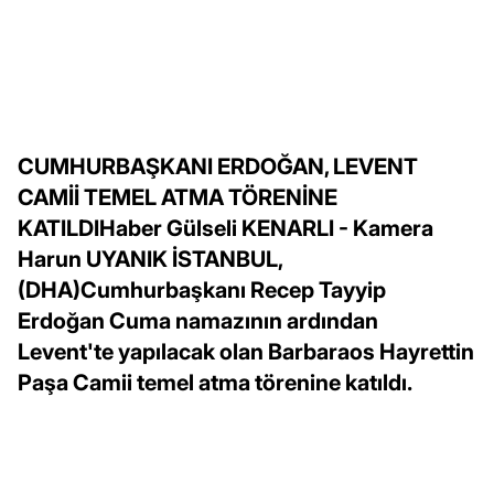
CUMHURBAŞKANI ERDOĞAN, LEVENT
CAMİİ TEMEL ATMA TÖRENİNE
KATILDIHaber Gülseli KENARLI - Kamera
Harun UYANIK İSTANBUL,
(DHA)Cumhurbaşkanı Recep Tayyip
Erdoğan Cuma namazının ardından
Levent'te yapılacak olan Barbaraos Hayrettin
Paşa Camii temel atma törenine katıldı.