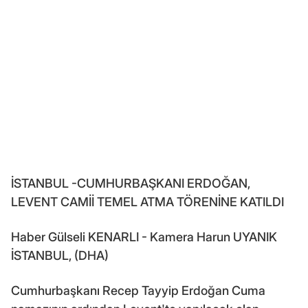
İSTANBUL -CUMHURBAŞKANI ERDOĞAN,
LEVENT CAMİİ TEMEL ATMA TÖRENİNE KATILDI
Haber Gülseli KENARLI - Kamera Harun UYANIK
İSTANBUL, (DHA)
Cumhurbaşkanı Recep Tayyip Erdoğan Cuma