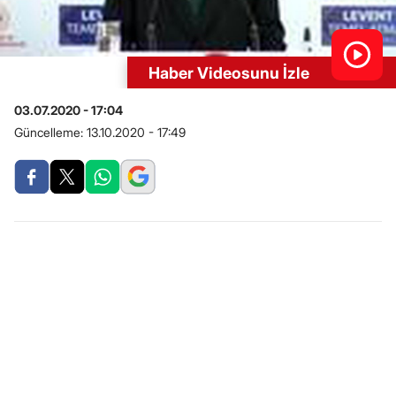
Haber Videosunu İzle
03.07.2020 - 17:04
Güncelleme:
13.10.2020 - 17:49