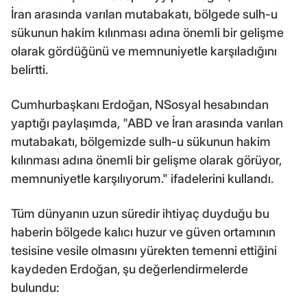
İran arasında varılan mutabakatı, bölgede sulh-u
sükunun hakim kılınması adına önemli bir gelişme
olarak gördüğünü ve memnuniyetle karşıladığını
belirtti.
Cumhurbaşkanı Erdoğan, NSosyal hesabından
yaptığı paylaşımda, "ABD ve İran arasında varılan
mutabakatı, bölgemizde sulh-u sükunun hakim
kılınması adına önemli bir gelişme olarak görüyor,
memnuniyetle karşılıyorum." ifadelerini kullandı.
Tüm dünyanın uzun süredir ihtiyaç duyduğu bu
haberin bölgede kalıcı huzur ve güven ortamının
tesisine vesile olmasını yürekten temenni ettiğini
kaydeden Erdoğan, şu değerlendirmelerde
bulundu: