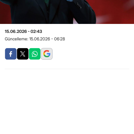
15.06.2026 - 02:43
Güncelleme:
15.06.2026 - 06:28