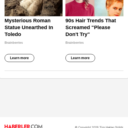
© Copyright 2026 Tüm Hakları Gizlidir.