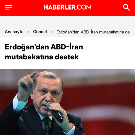
Anasayfa
Güncel
Erdoğan'dan ABD-İran mutabakatına dest
Erdoğan'dan ABD-İran
mutabakatına destek