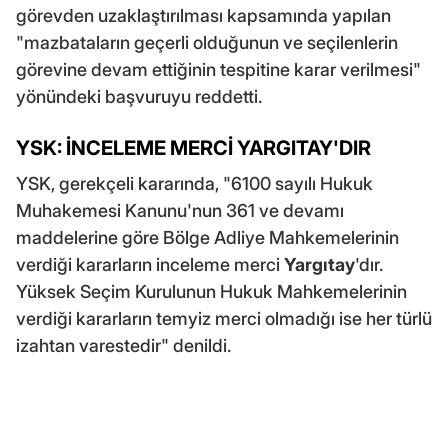
görevden uzaklaştırılması kapsamında yapılan
"mazbataların geçerli olduğunun ve seçilenlerin
görevine devam ettiğinin tespitine karar verilmesi"
yönündeki başvuruyu reddetti.
YSK: İNCELEME MERCİ YARGITAY'DIR
YSK, gerekçeli kararında, "6100 sayılı Hukuk
Muhakemesi Kanunu'nun 361 ve devamı
maddelerine göre Bölge Adliye Mahkemelerinin
verdiği kararların inceleme merci
Yargıtay
'dır.
Yüksek Seçim Kurulunun Hukuk Mahkemelerinin
verdiği kararların temyiz merci olmadığı ise her türlü
izahtan varestedir" denildi.