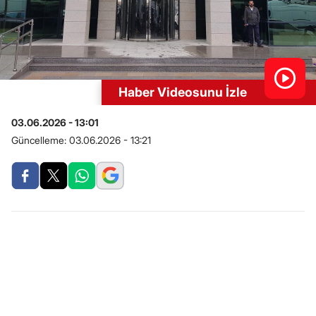
Haber Videosunu İzle
03.06.2026 - 13:01
Güncelleme:
03.06.2026 - 13:21