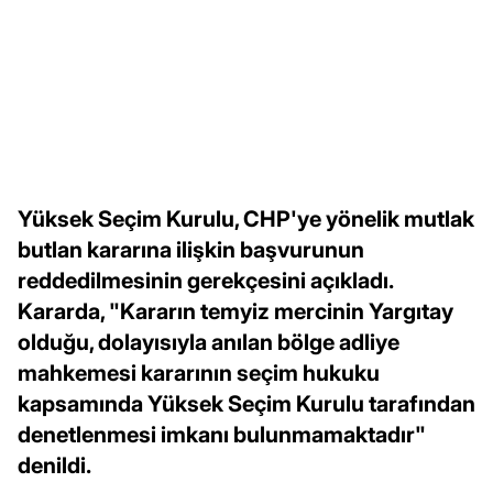
Yüksek Seçim Kurulu, CHP'ye yönelik mutlak
butlan kararına ilişkin başvurunun
reddedilmesinin gerekçesini açıkladı.
Kararda, "Kararın temyiz mercinin Yargıtay
olduğu, dolayısıyla anılan bölge adliye
mahkemesi kararının seçim hukuku
kapsamında Yüksek Seçim Kurulu tarafından
denetlenmesi imkanı bulunmamaktadır"
denildi.