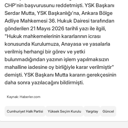
CHP'nin başvurusunu reddetmişti. YSK Başkanı
Serdar Mutta, YSK Başkanlığı'na, Ankara Bölge
Adliye Mahkemesi 36. Hukuk Dairesi tarafından
gönderilen 21 Mayıs 2026 tarihli yazı ile ilgili,
"Hukuk mahkemelerinin kararlarının icrası
konusunda Kurulumuza, Anayasa ve yasalarla
verilmiş herhangi bir görev ve yetki
bulunmadığından yazının işlem yapılmaksızın
mahalline iadesine oy birliğiyle karar verilmiştir"
demişti. YSK Başkanı Mutta kararın gerekçesinin
daha sonra yazılacağını bildirmişti.
Kaynak: Haberler.com
Cumhuriyet Halk Partisi
Yüksek Seçim Kurulu
Yargıtay
Güncel