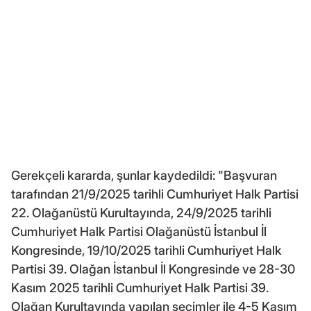
Gerekçeli kararda, şunlar kaydedildi: "Başvuran
tarafından 21/9/2025 tarihli Cumhuriyet Halk Partisi
22. Olağanüstü Kurultayında, 24/9/2025 tarihli
Cumhuriyet Halk Partisi Olağanüstü İstanbul İl
Kongresinde, 19/10/2025 tarihli Cumhuriyet Halk
Partisi 39. Olağan İstanbul İl Kongresinde ve 28-30
Kasım 2025 tarihli Cumhuriyet Halk Partisi 39.
Olağan Kurultayında yapılan seçimler ile 4-5 Kasım