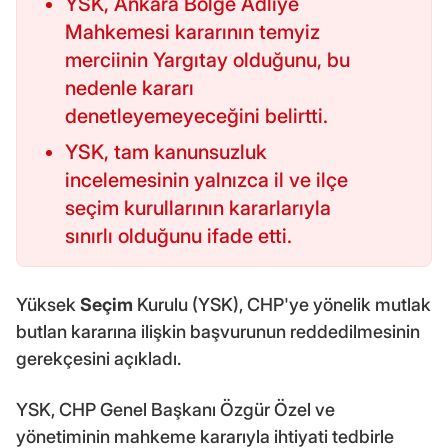
YSK, Ankara Bölge Adliye
Mahkemesi kararının temyiz
merciinin Yargıtay olduğunu, bu
nedenle kararı
denetleyemeyeceğini belirtti.
YSK, tam kanunsuzluk
incelemesinin yalnızca il ve ilçe
seçim kurullarının kararlarıyla
sınırlı olduğunu ifade etti.
Yüksek
Seçim
Kurulu (YSK), CHP'ye yönelik mutlak
butlan kararına ilişkin başvurunun reddedilmesinin
gerekçesini açıkladı.
YSK, CHP Genel Başkanı Özgür Özel ve
yönetiminin mahkeme kararıyla ihtiyati tedbirle