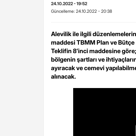
24.10.2022 - 19:52
Güncelleme:
24.10.2022 - 20:38
Alevilik ile ilgili düzenlemeleri
maddesi TBMM Plan ve Bütçe 
Teklifin 8’inci maddesine göre;
bölgenin şartları ve ihtiyaçlar
ayıracak ve cemevi yapılabilm
alınacak.