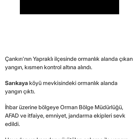
Çankırı'nın Yapraklı ilçesinde ormanlık alanda çıkan
yangın, kısmen kontrol altına alındı.
Sarıkaya
köyü mevkisindeki ormanlık alanda
yangın çıktı.
İhbar üzerine bölgeye Orman Bölge Müdürlüğü,
AFAD ve itfaiye, emniyet, jandarma ekipleri sevk
edildi.