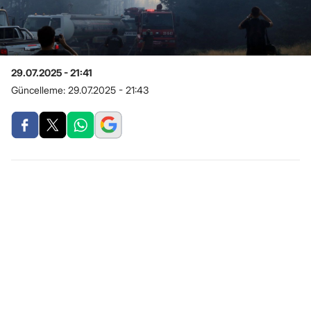
29.07.2025 - 21:41
Güncelleme:
29.07.2025 - 21:43