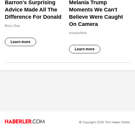
© Copyright 2026 Tüm Hakları Gizlidir.