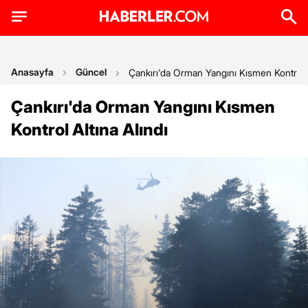
Anasayfa
Güncel
Çankırı'da Orman Yangını Kısmen Kontrol A
Çankırı'da Orman Yangını Kısmen
Kontrol Altına Alındı