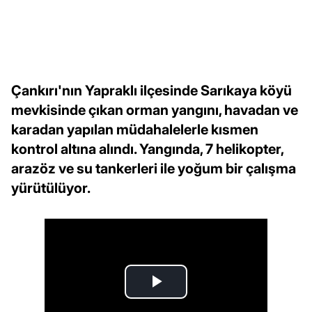
Çankırı'nın Yapraklı ilçesinde Sarıkaya köyü
mevkisinde çıkan orman yangını, havadan ve
karadan yapılan müdahalelerle kısmen
kontrol altına alındı. Yangında, 7 helikopter,
arazöz ve su tankerleri ile yoğum bir çalışma
yürütülüyor.