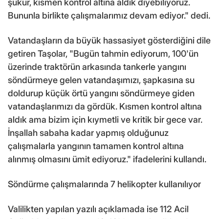
şükür, kısmen kontrol altına aldık diyebiliyoruz.
Bununla birlikte çalışmalarımız devam ediyor." dedi.
Vatandaşların da büyük hassasiyet gösterdiğini dile
getiren Taşolar, "Bugün tahmin ediyorum, 100'ün
üzerinde traktörün arkasında tankerle yangını
söndürmeye gelen vatandaşımızı, şapkasına su
doldurup küçük örtü yangını söndürmeye giden
vatandaşlarımızı da gördük. Kısmen kontrol altına
aldık ama bizim için kıymetli ve kritik bir gece var.
İnşallah sabaha kadar yapmış olduğunuz
çalışmalarla yangının tamamen kontrol altına
alınmış olmasını ümit ediyoruz." ifadelerini kullandı.
Söndürme çalışmalarında 7 helikopter kullanılıyor
Valilikten yapılan yazılı açıklamada ise 112 Acil