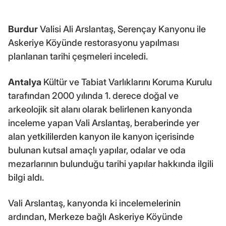
Burdur
Valisi Ali Arslantaş, Serençay Kanyonu ile
Askeriye Köyünde restorasyonu yapılması
planlanan tarihi çeşmeleri inceledi.
Antalya
Kültür ve Tabiat Varlıklarını Koruma Kurulu
tarafından 2000 yılında 1. derece doğal ve
arkeolojik sit alanı olarak belirlenen kanyonda
inceleme yapan Vali Arslantaş, beraberinde yer
alan yetkililerden kanyon ile kanyon içerisinde
bulunan kutsal amaçlı yapılar, odalar ve oda
mezarlarının bulunduğu tarihi yapılar hakkında ilgili
bilgi aldı.
Vali Arslantaş, kanyonda ki incelemelerinin
ardından, Merkeze bağlı Askeriye Köyünde