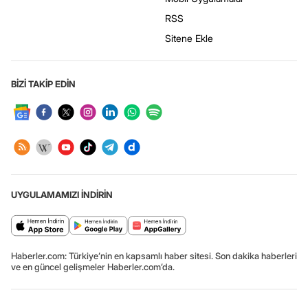
RSS
Sitene Ekle
BİZİ TAKİP EDİN
UYGULAMAMIZI İNDİRİN
Haberler.com: Türkiye’nin en kapsamlı haber sitesi. Son dakika haberleri
ve en güncel gelişmeler Haberler.com’da.