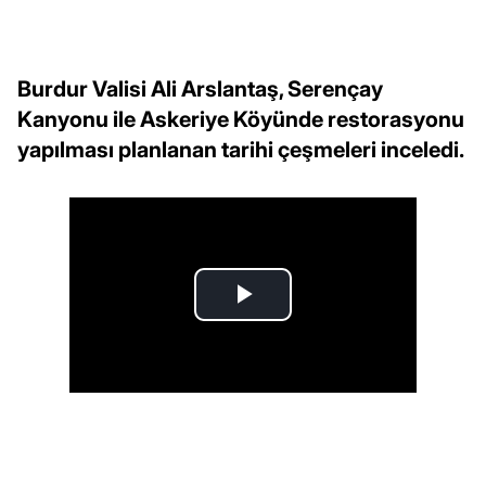
Burdur Valisi Ali Arslantaş, Serençay
Kanyonu ile Askeriye Köyünde restorasyonu
yapılması planlanan tarihi çeşmeleri inceledi.