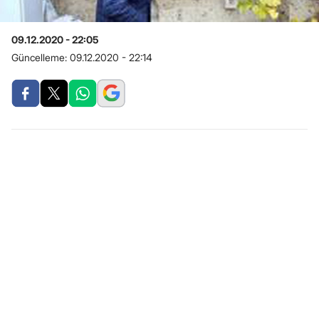
09.12.2020 - 22:05
Güncelleme:
09.12.2020 - 22:14