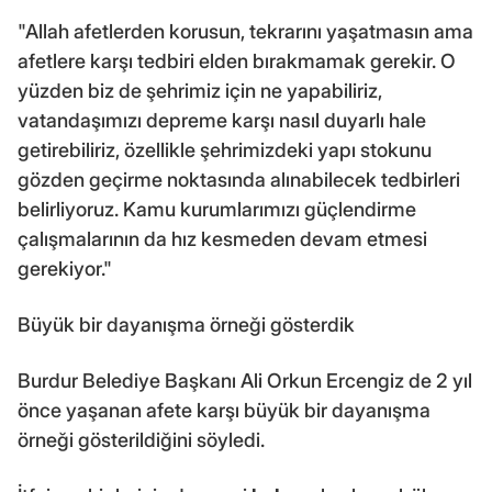
"Allah afetlerden korusun, tekrarını yaşatmasın ama
afetlere karşı tedbiri elden bırakmamak gerekir. O
yüzden biz de şehrimiz için ne yapabiliriz,
vatandaşımızı depreme karşı nasıl duyarlı hale
getirebiliriz, özellikle şehrimizdeki yapı stokunu
gözden geçirme noktasında alınabilecek tedbirleri
belirliyoruz. Kamu kurumlarımızı güçlendirme
çalışmalarının da hız kesmeden devam etmesi
gerekiyor."
Büyük bir dayanışma örneği gösterdik
Burdur Belediye Başkanı Ali Orkun Ercengiz de 2 yıl
önce yaşanan afete karşı büyük bir dayanışma
örneği gösterildiğini söyledi.