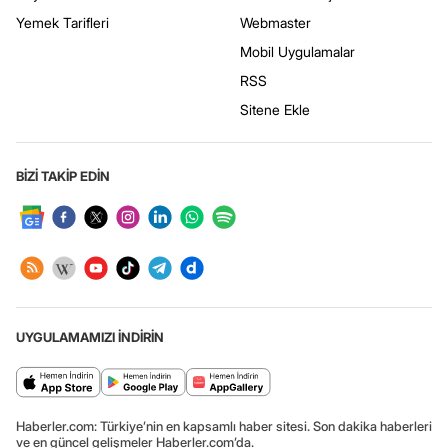
Yemek Tarifleri
Webmaster
Mobil Uygulamalar
RSS
Sitene Ekle
BİZİ TAKİP EDİN
UYGULAMAMIZI İNDİRİN
Haberler.com: Türkiye’nin en kapsamlı haber sitesi. Son dakika haberleri
ve en güncel gelişmeler Haberler.com’da.