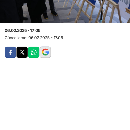
06.02.2025 - 17:05
Güncelleme:
06.02.2025 - 17:06