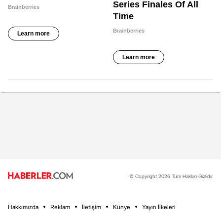
© Copyright 2026 Tüm Hakları Gizlidir.
Hakkımızda
Reklam
İletişim
Künye
Yayın İlkeleri