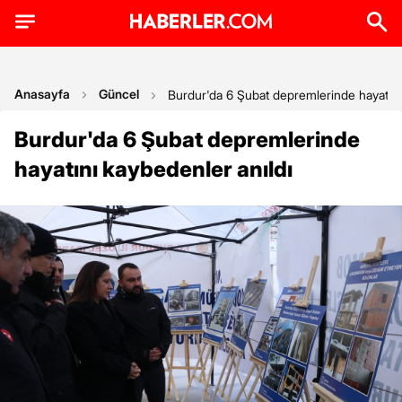
Anasayfa
Güncel
Burdur'da 6 Şubat depremlerinde hayatını
Burdur'da 6 Şubat depremlerinde
hayatını kaybedenler anıldı