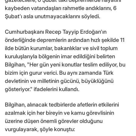
kaybeden vatandaşları rahmetle andıklarını, 6
Şubat'ı asla unutmayacaklarını söyledi.
Cumhurbaşkanı Recep Tayyip Erdoğan'ın
önderliğinde depremlerin ardından hızlı şekilde 11
ilde bütün kurumlar, bakanlıklar ve sivil toplum
kuruluşlarıyla bölgenin imar edildiğini belirten
Bilgihan, "Her gün yeni konutlar teslim ediliyor, bu
bizim için gurur verici. Bu aynı zamanda Türk
devletinin ve milletinin gücünü, büyüklüğünü
gösteriyor." ifadelerini kullandı.
Bilgihan, alınacak tedbirlerde afetlerin etkilerini
azalmak için her bireyin ve kamu görevlisinin
üzerine düşen önemli görevler olduğunu
vurgulayarak, şöyle konuştu: