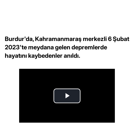
Burdur'da, Kahramanmaraş merkezli 6 Şubat
2023'te meydana gelen depremlerde
hayatını kaybedenler anıldı.