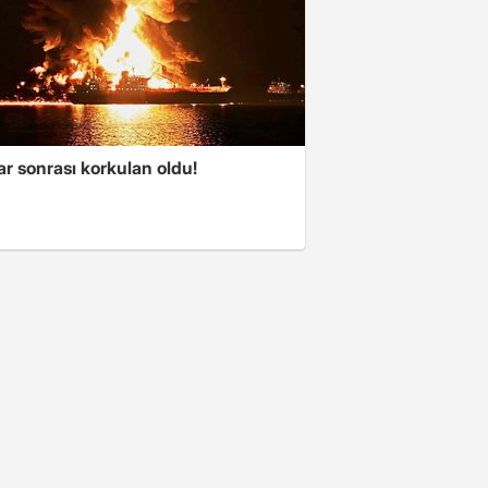
ar sonrası korkulan oldu!