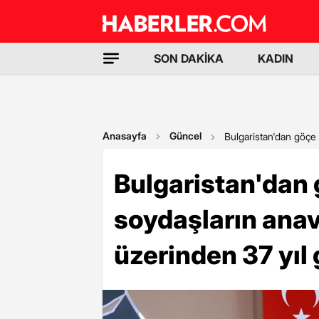
SON DAKİKA
KADIN
Anasayfa
Güncel
Bulgaristan'dan göçe 
Bulgaristan'dan
soydaşların anav
üzerinden 37 yıl 