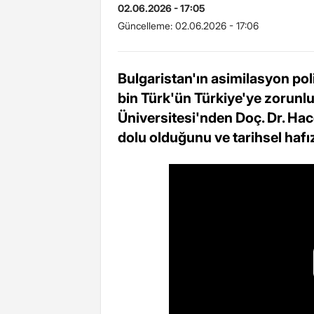
02.06.2026 - 17:05
Güncelleme:
02.06.2026 - 17:06
Bulgaristan'ın asimilasyon pol
bin Türk'ün Türkiye'ye zorunlu
Üniversitesi'nden Doç. Dr. Hace
dolu olduğunu ve tarihsel hafı