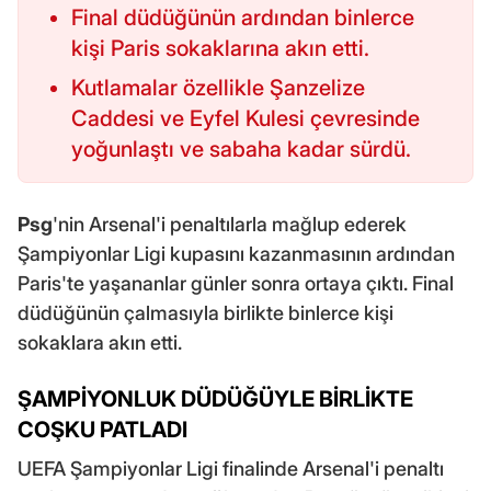
Final düdüğünün ardından binlerce
kişi Paris sokaklarına akın etti.
Kutlamalar özellikle Şanzelize
Caddesi ve Eyfel Kulesi çevresinde
yoğunlaştı ve sabaha kadar sürdü.
Psg
'nin Arsenal'i penaltılarla mağlup ederek
Şampiyonlar Ligi kupasını kazanmasının ardından
Paris'te yaşananlar günler sonra ortaya çıktı. Final
düdüğünün çalmasıyla birlikte binlerce kişi
sokaklara akın etti.
ŞAMPİYONLUK DÜDÜĞÜYLE BİRLİKTE
COŞKU PATLADI
UEFA Şampiyonlar Ligi finalinde Arsenal'i penaltı