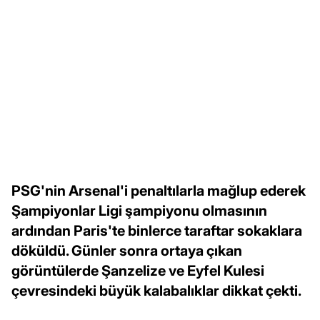
PSG'nin Arsenal'i penaltılarla mağlup ederek
Şampiyonlar Ligi şampiyonu olmasının
ardından Paris'te binlerce taraftar sokaklara
döküldü. Günler sonra ortaya çıkan
görüntülerde Şanzelize ve Eyfel Kulesi
çevresindeki büyük kalabalıklar dikkat çekti.