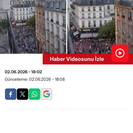
Haber Videosunu İzle
02.06.2026 - 18:02
Güncelleme:
02.06.2026 - 18:08