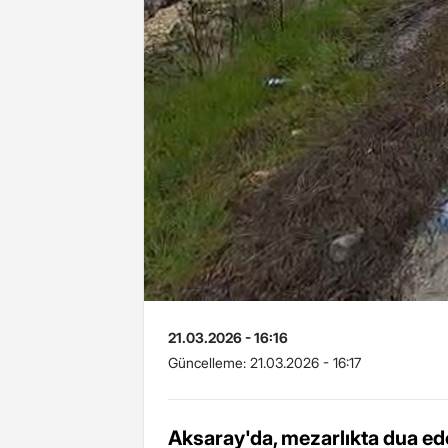
21.03.2026 - 16:16
Güncelleme:
21.03.2026 - 16:17
Aksaray'da, mezarlıkta dua ede