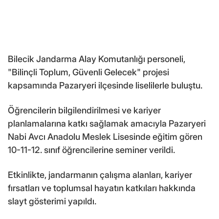
Bilecik Jandarma Alay Komutanlığı personeli,
"Bilinçli Toplum, Güvenli Gelecek" projesi
kapsamında Pazaryeri ilçesinde liselilerle buluştu.
Öğrencilerin bilgilendirilmesi ve kariyer
planlamalarına katkı sağlamak amacıyla Pazaryeri
Nabi Avcı Anadolu Meslek Lisesinde eğitim gören
10-11-12. sınıf öğrencilerine seminer verildi.
Etkinlikte, jandarmanın çalışma alanları, kariyer
fırsatları ve toplumsal hayatın katkıları hakkında
slayt gösterimi yapıldı.