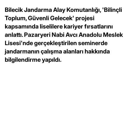
Bilecik Jandarma Alay Komutanlığı, 'Bilinçli
Toplum, Güvenli Gelecek' projesi
kapsamında liselilere kariyer fırsatlarını
anlattı. Pazaryeri Nabi Avcı Anadolu Meslek
Lisesi'nde gerçekleştirilen seminerde
jandarmanın çalışma alanları hakkında
bilgilendirme yapıldı.