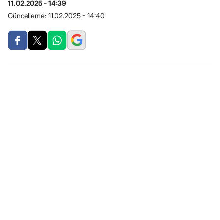
11.02.2025 - 14:39
Güncelleme:
11.02.2025 - 14:40