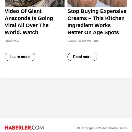
© Copyright 2026 Tüm Hakları Gizlidir.