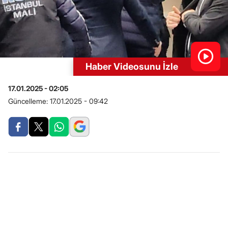
Haber Videosunu İzle
17.01.2025 - 02:05
Güncelleme:
17.01.2025 - 09:42