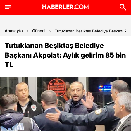
Anasayfa
Güncel
Tutuklanan Beşiktaş Belediye Başkanı Akpo
Tutuklanan Beşiktaş Belediye
Başkanı Akpolat: Aylık gelirim 85 bin
TL