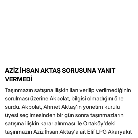
AZİZ İHSAN AKTAŞ SORUSUNA YANIT
VERMEDİ
Taşınmazın satışına ilişkin ilan verilip verilmediğinin
sorulması üzerine Akpolat, bilgisi olmadığını öne
sürdü. Akpolat, Ahmet Aktaş'ın yönetim kurulu
üyesi seçilmesinden bir gün sonra taşınmazların
satışına ilişkin karar alınması ile Ortaköy'deki
taşınmazın Aziz İhsan Aktaş'a ait Elif LPG Akaryakıt