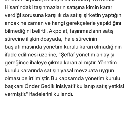
Hisarı'ndaki taşınmazların satışına kimin karar
verdiği sorusuna karşılık da satışı şirketin yaptığını
ancak ne zaman ve hangi gerekçelerle yapıldığını
bilmediğini belirtti. Akpolat, taşınmazların satış
sürecine ilişkin dosyada, ihale sürecinin
başlatılmasında yönetim kurulu kararı olmadığının
ifade edilmesi üzerine, "Şeffaf yönetim anlayışı
gereğince ihaleye çıkma kararı almıştır. Yönetim
kurulu kararında satışın yasal mevzuata uygun
olması belirtilmiştir. Bu kapsamda yönetim kurulu
başkanı Önder Gedik inisiyatif kullanıp satış yetkisi
vermiştir." ifadelerini kullandı.