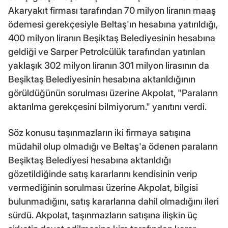
Akaryakıt firması tarafından 70 milyon liranın maaş
ödemesi gerekçesiyle Beltaş'ın hesabına yatırıldığı,
400 milyon liranın Beşiktaş Belediyesinin hesabına
geldiği ve Sarper Petrolcülük tarafından yatırılan
yaklaşık 302 milyon liranın 301 milyon lirasının da
Beşiktaş Belediyesinin hesabına aktarıldığının
görüldüğünün sorulması üzerine Akpolat, "Paraların
aktarılma gerekçesini bilmiyorum." yanıtını verdi.
Söz konusu taşınmazların iki firmaya satışına
müdahil olup olmadığı ve Beltaş'a ödenen paraların
Beşiktaş Belediyesi hesabına aktarıldığı
gözetildiğinde satış kararlarını kendisinin verip
vermediğinin sorulması üzerine Akpolat, bilgisi
bulunmadığını, satış kararlarına dahil olmadığını ileri
sürdü. Akpolat, taşınmazların satışına ilişkin üç