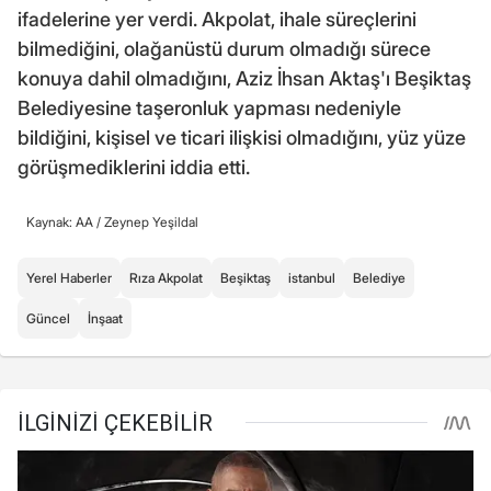
ifadelerine yer verdi. Akpolat, ihale süreçlerini
bilmediğini, olağanüstü durum olmadığı sürece
konuya dahil olmadığını, Aziz İhsan Aktaş'ı Beşiktaş
Belediyesine taşeronluk yapması nedeniyle
bildiğini, kişisel ve ticari ilişkisi olmadığını, yüz yüze
görüşmediklerini iddia etti.
Kaynak: AA /
Zeynep Yeşildal
Yerel Haberler
Rıza Akpolat
Beşiktaş
istanbul
Belediye
Güncel
İnşaat