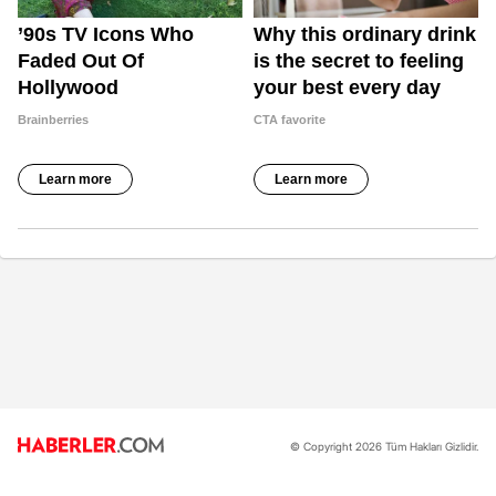
© Copyright 2026 Tüm Hakları Gizlidir.