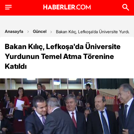
Anasayfa
Güncel
Bakan Kılıç, Lefkoşa'da Üniversite Yurdun
Bakan Kılıç, Lefkoşa'da Üniversite
Yurdunun Temel Atma Törenine
Katıldı