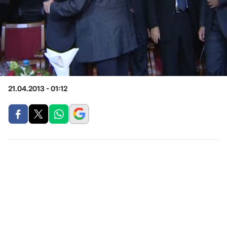
21.04.2013 - 01:12