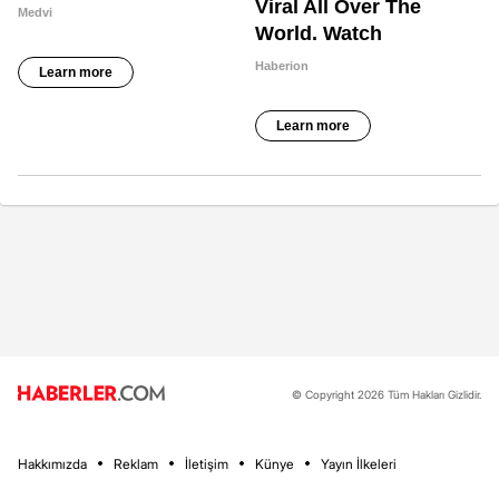
© Copyright 2026 Tüm Hakları Gizlidir.
Hakkımızda
Reklam
İletişim
Künye
Yayın İlkeleri