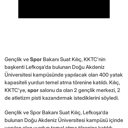
Gençlik ve
Spor
Bakanı Suat Kılıç, KKTC'nin
başkenti Lefkoşa'da bulunan Doğu Akdeniz
Üniversitesi kampüsünde yapılacak olan 400 yatak
kapasiteli yurdun temel atma törenine katıldı. Kılıç,
KKTC'ye,
spor
salonu da olan 2 gençlik merkezi, 2
de atletizm pisti kazandırmak istediklerini söyledi.
Gençlik ve Spor Bakanı Suat Kılıç, Lefkoşa'da
bulunan Doğu Akdeniz Üniversitesi kampüsü içinde
yapılan olan yurdun temel atma törenine katıldı.