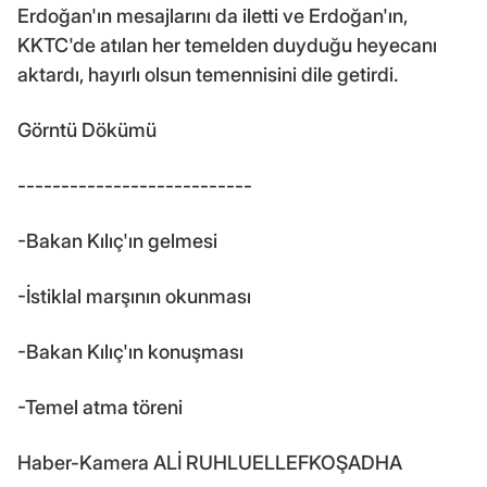
Erdoğan'ın mesajlarını da iletti ve Erdoğan'ın,
KKTC'de atılan her temelden duyduğu heyecanı
aktardı, hayırlı olsun temennisini dile getirdi.
Görntü Dökümü
---------------------------
-Bakan Kılıç'ın gelmesi
-İstiklal marşının okunması
-Bakan Kılıç'ın konuşması
-Temel atma töreni
Haber-Kamera ALİ RUHLUELLEFKOŞADHA