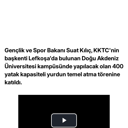
Gençlik ve Spor Bakanı Suat Kılıç, KKTC'nin
başkenti Lefkoşa'da bulunan Doğu Akdeniz
Üniversitesi kampüsünde yapılacak olan 400
yatak kapasiteli yurdun temel atma törenine
katıldı.