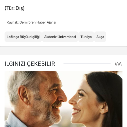
(Tür: Dış)
Kaynak: Demirören Haber Ajansı
Lefkoşa Büyükelçiliği
Akdeniz Üniversitesi
Türkiye
Akça