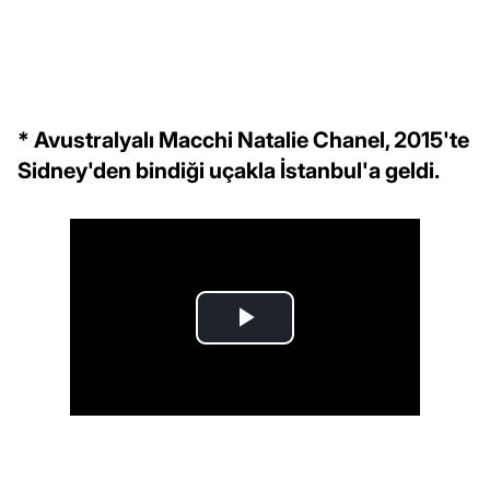
* Avustralyalı Macchi Natalie Chanel, 2015'te
Sidney'den bindiği uçakla İstanbul'a geldi.