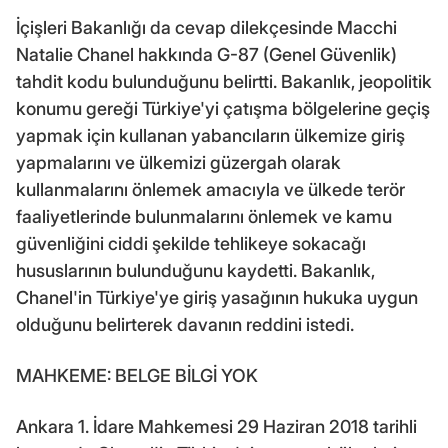
İçişleri Bakanlığı da cevap dilekçesinde Macchi
Natalie Chanel hakkında G-87 (Genel Güvenlik)
tahdit kodu bulunduğunu belirtti. Bakanlık, jeopolitik
konumu gereği Türkiye'yi çatışma bölgelerine geçiş
yapmak için kullanan yabancıların ülkemize giriş
yapmalarını ve ülkemizi güzergah olarak
kullanmalarını önlemek amacıyla ve ülkede terör
faaliyetlerinde bulunmalarını önlemek ve kamu
güvenliğini ciddi şekilde tehlikeye sokacağı
hususlarının bulunduğunu kaydetti. Bakanlık,
Chanel'in Türkiye'ye giriş yasağının hukuka uygun
olduğunu belirterek davanın reddini istedi.
MAHKEME: BELGE BİLGİ YOK
Ankara 1. İdare Mahkemesi 29 Haziran 2018 tarihli