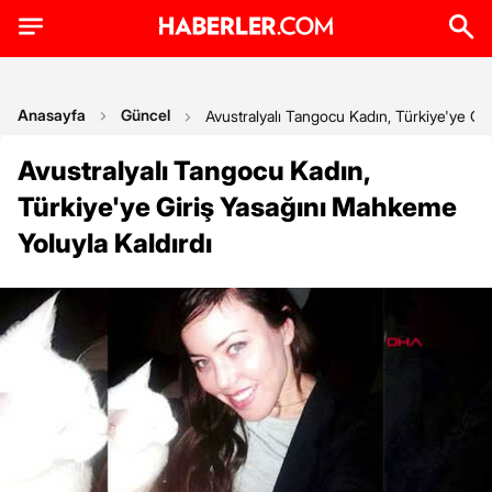
Anasayfa
Güncel
Avustralyalı Tangocu Kadın, Türkiye'ye Gi
Avustralyalı Tangocu Kadın,
Türkiye'ye Giriş Yasağını Mahkeme
Yoluyla Kaldırdı