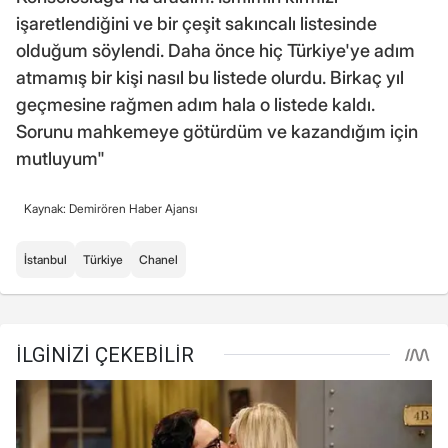
işaretlendiğini ve bir çeşit sakıncalı listesinde
olduğum söylendi. Daha önce hiç Türkiye'ye adım
atmamış bir kişi nasıl bu listede olurdu. Birkaç yıl
geçmesine rağmen adım hala o listede kaldı.
Sorunu mahkemeye götürdüm ve kazandığım için
mutluyum"
Kaynak: Demirören Haber Ajansı
İstanbul
Türkiye
Chanel