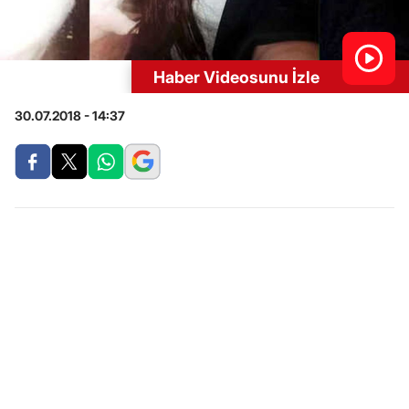
Haber Videosunu İzle
30.07.2018 - 14:37