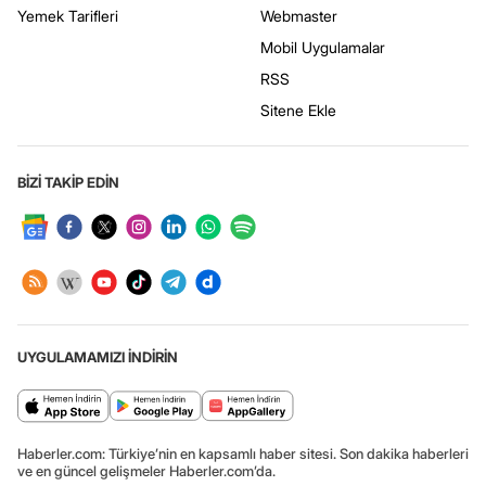
Yemek Tarifleri
Webmaster
Mobil Uygulamalar
RSS
Sitene Ekle
BİZİ TAKİP EDİN
UYGULAMAMIZI İNDİRİN
Haberler.com: Türkiye’nin en kapsamlı haber sitesi. Son dakika haberleri
ve en güncel gelişmeler Haberler.com’da.