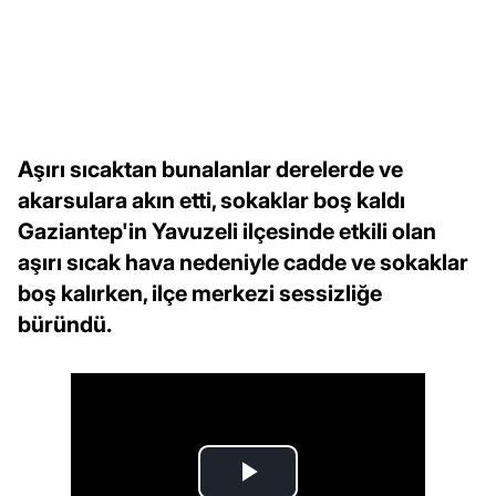
Aşırı sıcaktan bunalanlar derelerde ve
akarsulara akın etti, sokaklar boş kaldı
Gaziantep'in Yavuzeli ilçesinde etkili olan
aşırı sıcak hava nedeniyle cadde ve sokaklar
boş kalırken, ilçe merkezi sessizliğe
büründü.