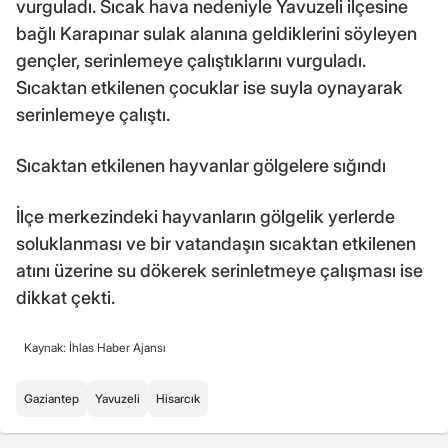
vurguladı. Sıcak hava nedeniyle Yavuzeli ilçesine
bağlı Karapınar sulak alanına geldiklerini söyleyen
gençler, serinlemeye çalıştıklarını vurguladı.
Sıcaktan etkilenen çocuklar ise suyla oynayarak
serinlemeye çalıştı.
Sıcaktan etkilenen hayvanlar gölgelere sığındı
İlçe merkezindeki hayvanların gölgelik yerlerde
soluklanması ve bir vatandaşın sıcaktan etkilenen
atını üzerine su dökerek serinletmeye çalışması ise
dikkat çekti.
Kaynak: İhlas Haber Ajansı
Gaziantep
Yavuzeli
Hisarcık