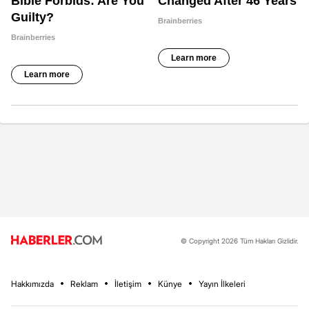
© Copyright 2026 Tüm Hakları Gizlidir.
Hakkımızda
Reklam
İletişim
Künye
Yayın İlkeleri