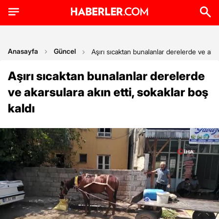
Anasayfa
Güncel
Aşırı sıcaktan bunalanlar derelerde ve akar
Aşırı sıcaktan bunalanlar derelerde
ve akarsulara akın etti, sokaklar boş
kaldı