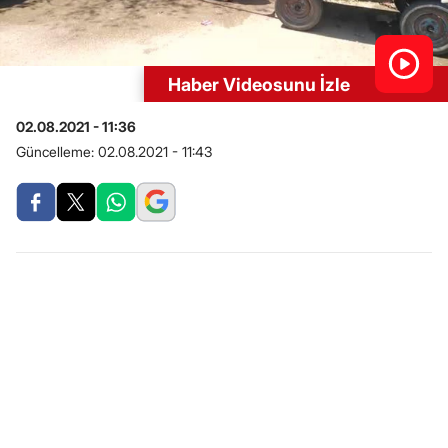
Haber Videosunu İzle
02.08.2021 - 11:36
Güncelleme:
02.08.2021 - 11:43