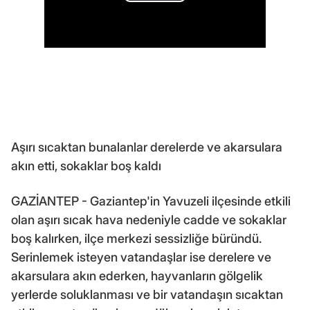
Aşırı sıcaktan bunalanlar derelerde ve akarsulara
akın etti, sokaklar boş kaldı
GAZİANTEP - Gaziantep'in Yavuzeli ilçesinde etkili
olan aşırı sıcak hava nedeniyle cadde ve sokaklar
boş kalırken, ilçe merkezi sessizliğe büründü.
Serinlemek isteyen vatandaşlar ise derelere ve
akarsulara akın ederken, hayvanların gölgelik
yerlerde soluklanması ve bir vatandaşın sıcaktan