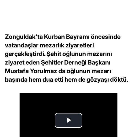
Zonguldak'ta Kurban Bayramı öncesinde
vatandaşlar mezarlık ziyaretleri
gerçekleştirdi. Şehit oğlunun mezarını
ziyaret eden Şehitler Derneği Başkanı
Mustafa Yorulmaz da oğlunun mezarı
başında hem dua etti hem de gözyaşı döktü.