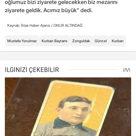
oğlumuz bizi ziyarete gelecekken biz mezarını
ziyarete geldik. Acımız büyük" dedi.
Kaynak: İhlas Haber Ajansı /
ONUR ALTINDAĞ
Mustafa Yorulmaz
Kurban Bayramı
Zonguldak
Güncel
Kurban