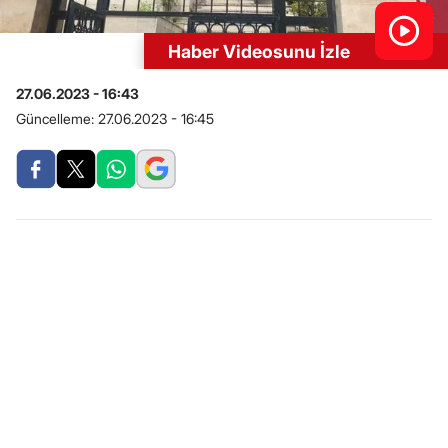
Haber Videosunu İzle
27.06.2023 - 16:43
Güncelleme:
27.06.2023 - 16:45