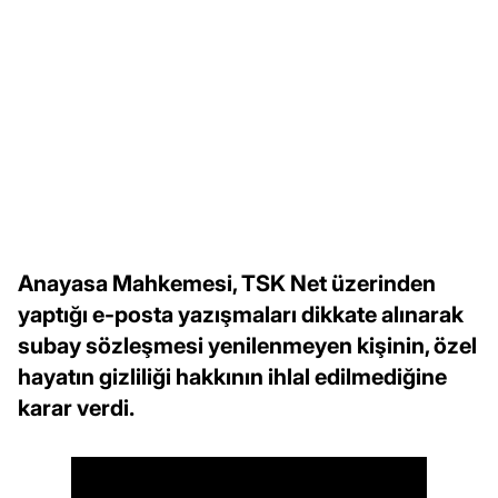
Anayasa Mahkemesi, TSK Net üzerinden
yaptığı e-posta yazışmaları dikkate alınarak
subay sözleşmesi yenilenmeyen kişinin, özel
hayatın gizliliği hakkının ihlal edilmediğine
karar verdi.