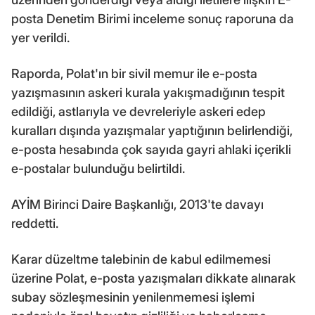
posta Denetim Birimi inceleme sonuç raporuna da
yer verildi.
Raporda, Polat'ın bir sivil memur ile e-posta
yazışmasının askeri kurala yakışmadığının tespit
edildiği, astlarıyla ve devreleriyle askeri edep
kuralları dışında yazışmalar yaptığının belirlendiği,
e-posta hesabında çok sayıda gayri ahlaki içerikli
e-postalar bulunduğu belirtildi.
AYİM Birinci Daire Başkanlığı, 2013'te davayı
reddetti.
Karar düzeltme talebinin de kabul edilmemesi
üzerine Polat, e-posta yazışmaları dikkate alınarak
subay sözleşmesinin yenilenmemesi işlemi