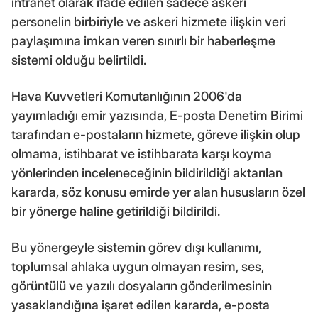
intranet olarak ifade edilen sadece askeri
personelin birbiriyle ve askeri hizmete ilişkin veri
paylaşımına imkan veren sınırlı bir haberleşme
sistemi olduğu belirtildi.
Hava Kuvvetleri Komutanlığının 2006'da
yayımladığı emir yazısında, E-posta Denetim Birimi
tarafından e-postaların hizmete, göreve ilişkin olup
olmama, istihbarat ve istihbarata karşı koyma
yönlerinden inceleneceğinin bildirildiği aktarılan
kararda, söz konusu emirde yer alan hususların özel
bir yönerge haline getirildiği bildirildi.
Bu yönergeyle sistemin görev dışı kullanımı,
toplumsal ahlaka uygun olmayan resim, ses,
görüntülü ve yazılı dosyaların gönderilmesinin
yasaklandığına işaret edilen kararda, e-posta