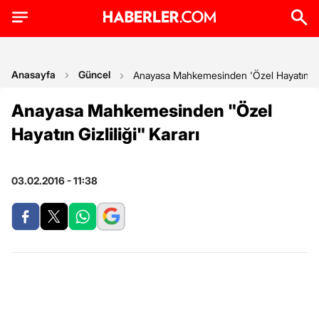
Anasayfa
Güncel
Anayasa Mahkemesinden 'Özel Hayatın Gizl
Anayasa Mahkemesinden "Özel
Hayatın Gizliliği" Kararı
03.02.2016 - 11:38