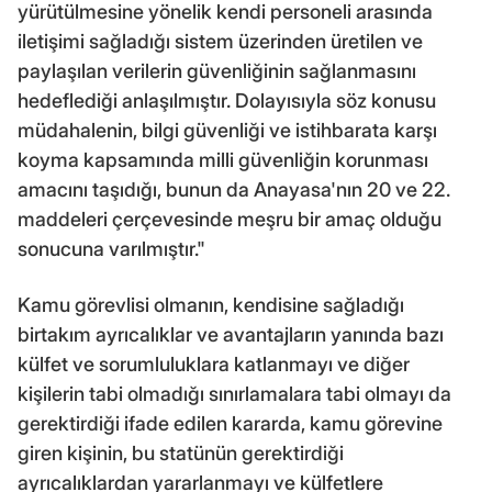
yürütülmesine yönelik kendi personeli arasında
iletişimi sağladığı sistem üzerinden üretilen ve
paylaşılan verilerin güvenliğinin sağlanmasını
hedeflediği anlaşılmıştır. Dolayısıyla söz konusu
müdahalenin, bilgi güvenliği ve istihbarata karşı
koyma kapsamında milli güvenliğin korunması
amacını taşıdığı, bunun da Anayasa'nın 20 ve 22.
maddeleri çerçevesinde meşru bir amaç olduğu
sonucuna varılmıştır."
Kamu görevlisi olmanın, kendisine sağladığı
birtakım ayrıcalıklar ve avantajların yanında bazı
külfet ve sorumluluklara katlanmayı ve diğer
kişilerin tabi olmadığı sınırlamalara tabi olmayı da
gerektirdiği ifade edilen kararda, kamu görevine
giren kişinin, bu statünün gerektirdiği
ayrıcalıklardan yararlanmayı ve külfetlere