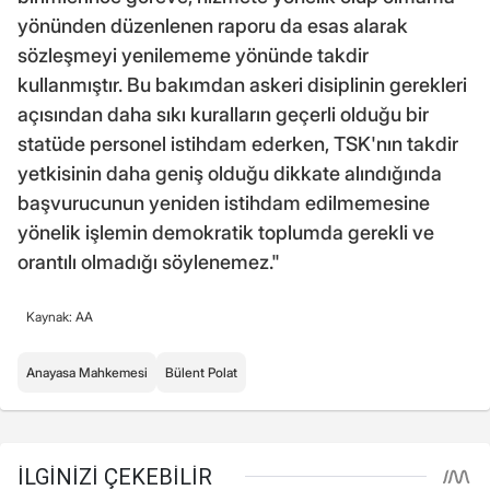
yönünden düzenlenen raporu da esas alarak
sözleşmeyi yenilememe yönünde takdir
kullanmıştır. Bu bakımdan askeri disiplinin gerekleri
açısından daha sıkı kuralların geçerli olduğu bir
statüde personel istihdam ederken, TSK'nın takdir
yetkisinin daha geniş olduğu dikkate alındığında
başvurucunun yeniden istihdam edilmemesine
yönelik işlemin demokratik toplumda gerekli ve
orantılı olmadığı söylenemez."
Kaynak: AA
Anayasa Mahkemesi
Bülent Polat